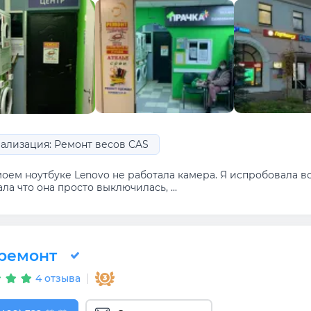
ализация: Ремонт весов CAS
оем ноутбуке Lenovo не работала камера. Я испробовала вс
ла что она просто выключилась, ...
ремонт
4 отзыва