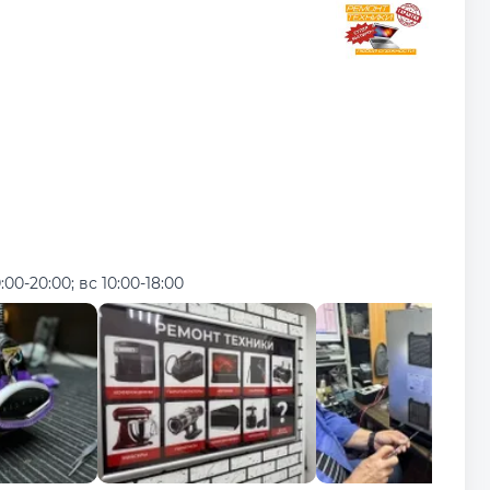
:00-20:00; вс 10:00-18:00