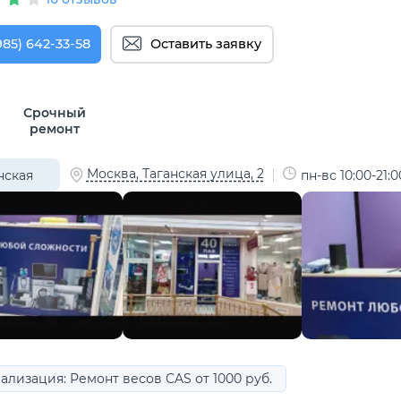
985) 642-33-58
Оставить заявку
Срочный
ремонт
Москва, Таганская улица, 2
нская
пн-вс 10:00-21:0
ализация: Ремонт весов CAS от 1000 руб.