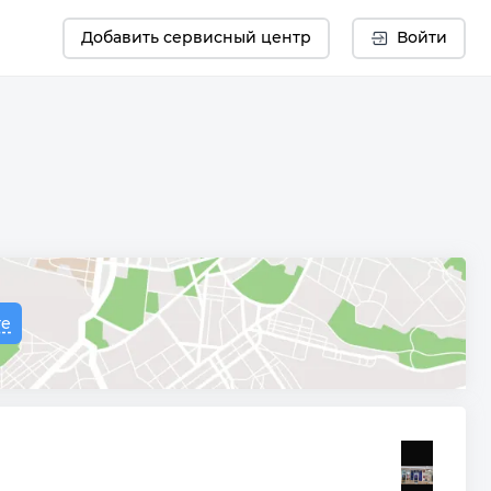
Добавить сервисный центр
Войти
те