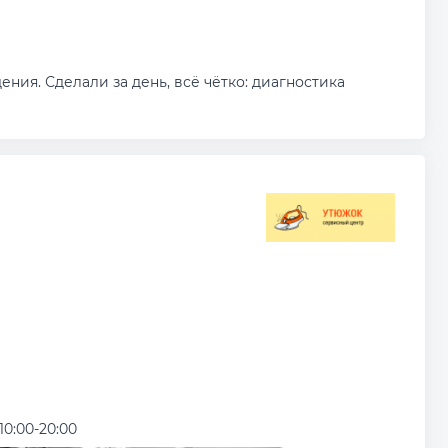
ния. Сделали за день, всё чётко: диагностика
10:00-20:00