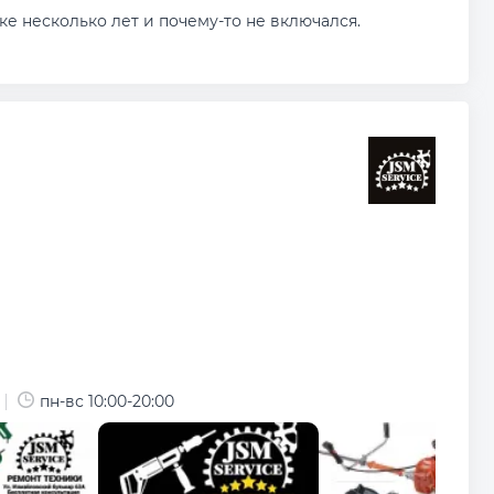
е несколько лет и почему-то не включался.
пн-вс 10:00-20:00