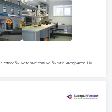
е способы, которые только были в интернете. Ну