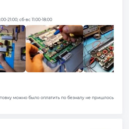
:00-21:00; сб-вс 11:00-18:00
ктовку можно было оплатить по безналу не пришлось