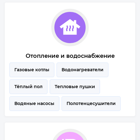
Отопление и водоснабжение
Газовые котлы
Водонагреватели
Тёплый пол
Тепловые пушки
Водяные насосы
Полотенцесушители