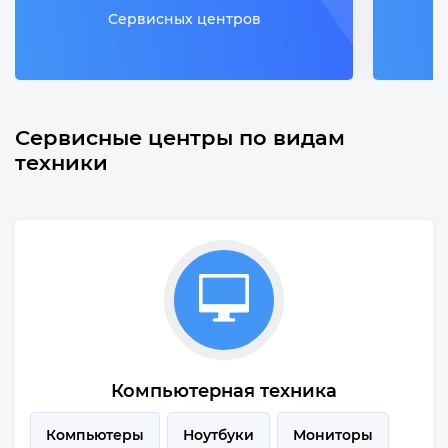
Сервисных центров
Сервисные центры по видам
техники
Компьютерная техника
Компьютеры
Ноутбуки
Мониторы