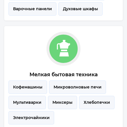
Варочные панели
Духовые шкафы
Мелкая бытовая техника
Кофемашины
Микроволновые печи
Мультиварки
Миксеры
Хлебопечки
Электрочайники