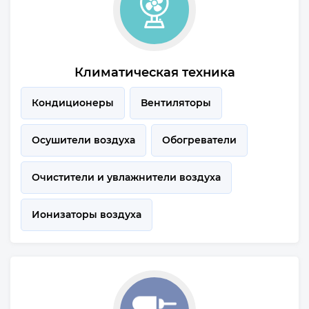
Климатическая техника
Кондиционеры
Вентиляторы
Осушители воздуха
Обогреватели
Очистители и увлажнители воздуха
Ионизаторы воздуха