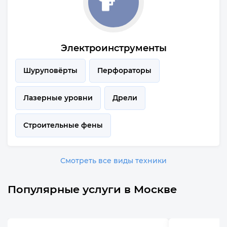
Электроинструменты
Шуруповёрты
Перфораторы
Лазерные уровни
Дрели
Строительные фены
Смотреть все виды техники
Популярные услуги в Москве