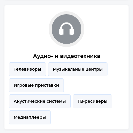
Аудио- и видеотехника
Телевизоры
Музыкальные центры
Игровые приставки
Акустические системы
ТВ-ресиверы
Медиаплееры