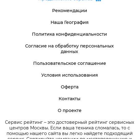
Рекомендации
Наша География
Политика конфиденциальности
Согласие на обработку персональных
данных
Пользовательское соглашение
Условия использования
Оферта
Контакты
О проекте
Сервис рейтинг – это достоверный рейтинг сервисных
центров Москвы. Если ваша техника сломалась, то с
помощью нашего сайта вы легко найдете подходящий