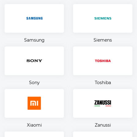
Samsung
Siemens
Sony
Toshiba
Xiaomi
Zanussi