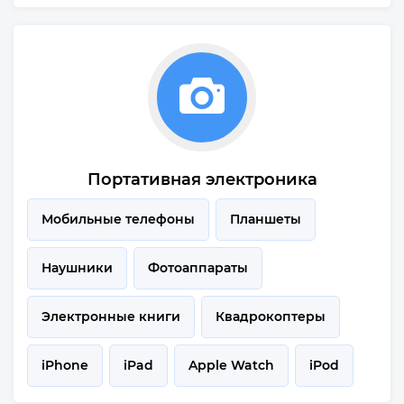
Портативная электроника
Мобильные телефоны
Планшеты
Наушники
Фотоаппараты
Электронные книги
Квадрокоптеры
iPhone
iPad
Apple Watch
iPod