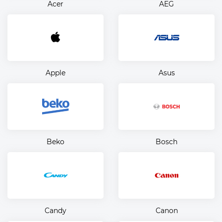
Acer
AEG
Apple
Asus
Beko
Bosch
Candy
Canon