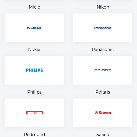
Miele
Nikon
Nokia
Panasonic
Philips
Polaris
Redmond
Saeco