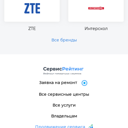
ZTE
Интерскол
Все бренды
Заявка на ремонт
Все сервисные центры
Все услуги
Владельцам
Продвижение сервиса