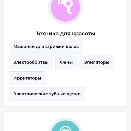
Техника для красоты
Машинки для стрижки волос
Электробритвы
Фены
Эпиляторы
Ирригаторы
Электрические зубные щетки