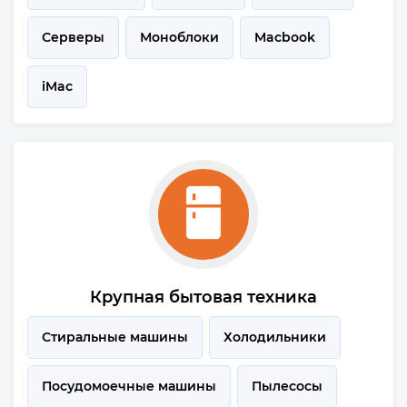
Серверы
Моноблоки
Macbook
iMac
Крупная бытовая техника
Стиральные машины
Холодильники
Посудомоечные машины
Пылесосы