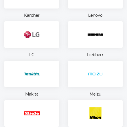
Karcher
Lenovo
LG
Liebherr
Makita
Meizu