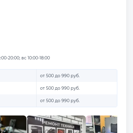
:00-20:00; вс 10:00-18:00
от 500 до 990 руб.
от 500 до 990 руб.
от 500 до 990 руб.