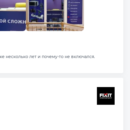
е несколько лет и почему-то не включался.