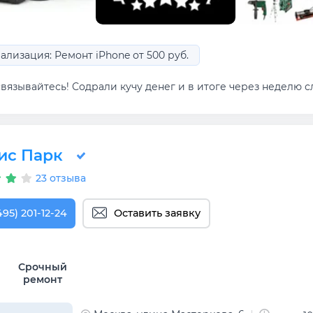
ализация: Ремонт iPhone от 500 руб.
вязывайтесь! Содрали кучу денег и в итоге через неделю сл
ис Парк
23 отзыва
495) 201-12-24
Оставить заявку
Срочный
ремонт