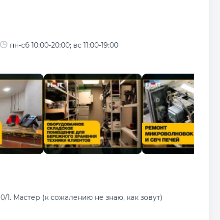
пн-сб 10:00-20:00; вс 11:00-19:00
1. Мастер (к сожалению не знаю, как зовут)