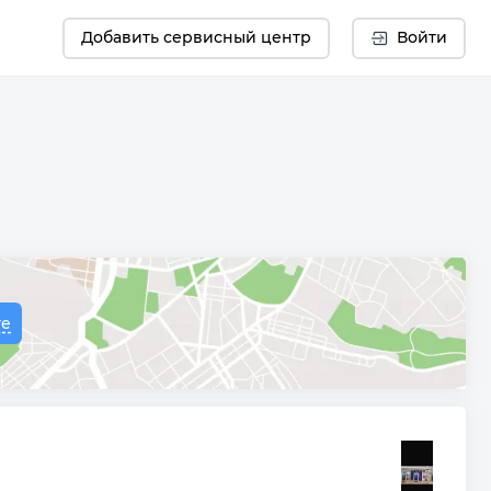
Добавить сервисный центр
Войти
те