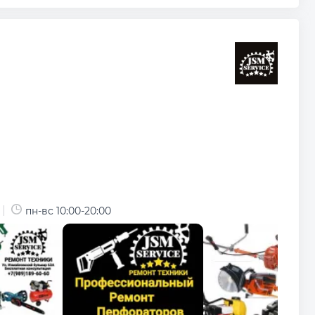
пн-вс 10:00-20:00