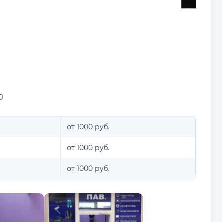
0
от 1000 руб.
от 1000 руб.
от 1000 руб.