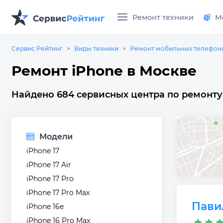
Ремонт техники
М
Сервис Рейтинг
Виды техники
Ремонт мобильных телефон
Ремонт iPhone в Москве
Найдено 684 сервисных центра по ремонту 
Модели
iPhone 17
iPhone 17 Air
iPhone 17 Pro
iPhone 17 Pro Max
Пави
iPhone 16e
iPhone 16 Pro Max