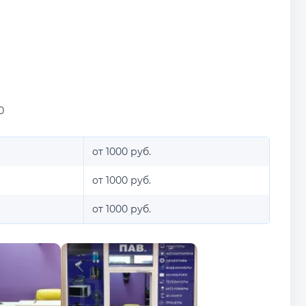
0
от 1000 руб.
от 1000 руб.
от 1000 руб.