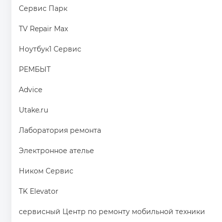
Сервис Парк
TV Repair Max
Ноутбук1 Сервис
РЕМБЫТ
Advice
Utake.ru
Лаборатория ремонта
Электронное ателье
Ником Сервис
TK Elevator
сервисный Центр по ремонту мобильной техники