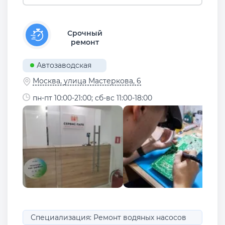
Срочный
ремонт
Автозаводская
Москва, улица Мастеркова, 6
пн-пт 10:00-21:00; сб-вс 11:00-18:00
Специализация: Ремонт водяных насосов