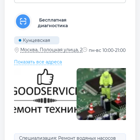
Бесплатная
диагностика
Кунцевская
Москва, Полоцкая улица, 2
пн-вс 10:00-21:00
Показать все адреса
Специализация: Ремонт водяных насосов