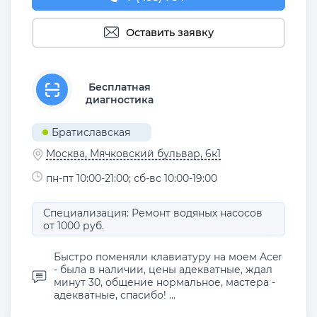
Оставить заявку
Бесплатная
диагностика
Братиславская
Москва, Мячковский бульвар, 6к1
пн-пт 10:00-21:00; сб-вс 10:00-19:00
Специализация: Ремонт водяных насосов
от 1000 руб.
Быстро поменяли клавиатуру на моем Acer
- была в наличии, цены адекватные, ждал
минут 30, общение нормальное, мастера -
адекватные, спасибо! ...