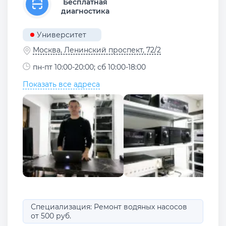
Бесплатная
диагностика
Университет
Москва, Ленинский проспект, 72/2
пн-пт 10:00-20:00; сб 10:00-18:00
Показать все адреса
Специализация: Ремонт водяных насосов
от 500 руб.