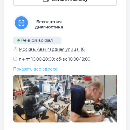
Бесплатная
диагностика
Речной вокзал
Москва, Авангардная улица, 16
пн-пт 10:00-20:00; сб-вс 10:00-18:00
Показать все адреса