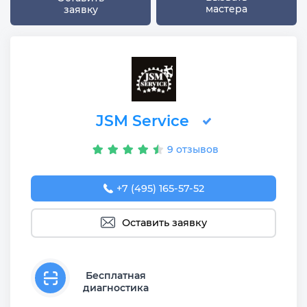
мастера
заявку
JSM Service
9 отзывов
+7 (495) 165-57-52
Оставить заявку
Бесплатная
диагностика