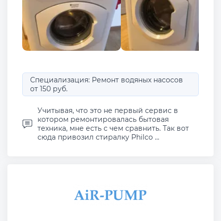
Специализация: Ремонт водяных насосов
от 150 руб.
Учитывая, что это не первый сервис в
котором ремонтировалась бытовая
техника, мне есть с чем сравнить. Так вот
сюда привозил стиралку Philco ...