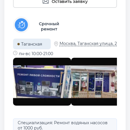
Оставить заявку
Срочный
ремонт
Москва, Таганская улица, 2
Таганская
пн-вс 10:00-21:00
Специализация: Ремонт водяных насосов
от 1000 руб.