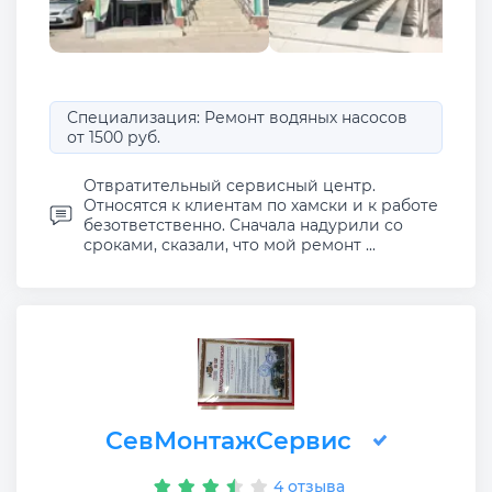
Специализация: Ремонт водяных насосов
от 1500 руб.
Отвратительный сервисный центр.
Относятся к клиентам по хамски и к работе
безответственно. Сначала надурили со
сроками, сказали, что мой ремонт ...
CевМонтажСервис
4 отзыва