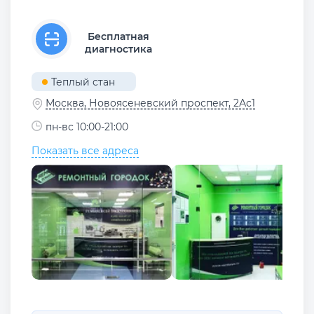
Бесплатная
диагностика
Теплый стан
Москва, Новоясеневский проспект, 2Ас1
пн-вс 10:00-21:00
Показать все адреса