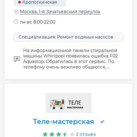
Кропоткинская
Москва, 1-й Зачатьевский переулок
пн-вс 8:00-22:00
Специализация: Ремонт водяных насосов
На информационной панели стиральной
машины Whirlpool появилась ошибка F02
Aquastop. Обратилась в этот сервис. По
телефону очень вежливо общаются, ...
Теле-мастерская
2 отзыва