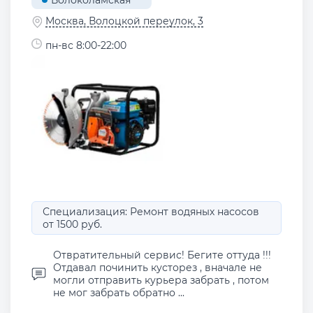
Москва, Волоцкой переулок, 3
пн-вс 8:00-22:00
Специализация: Ремонт водяных насосов
от 1500 руб.
Отвратительный сервис! Бегите оттуда !!!
Отдавал починить кусторез , вначале не
могли отправить курьера забрать , потом
не мог забрать обратно ...