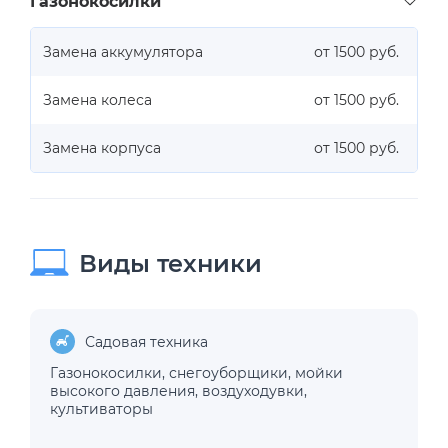
Газонокосилки
Замена аккумулятора
от 1500 руб.
Замена колеса
от 1500 руб.
Замена корпуса
от 1500 руб.
Виды техники
Садовая техника
Газонокосилки
,
снегоуборщики
,
мойки
высокого давления
,
воздуходувки
,
культиваторы