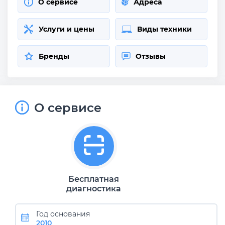
О сервисе
Адреса
Услуги и цены
Виды техники
Бренды
Отзывы
О сервисе
Бесплатная
диагностика
Год основания
2010