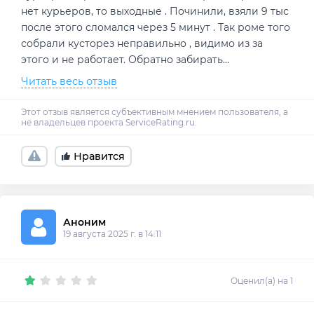
нет курьеров, то выходные . Починили, взяли 9 тыс
после этого сломался через 5 минут . Так роме того
собрали кусторез неправильно , видимо из за
этого и не работает. Обратно забирать
...
Читать весь отзыв
Нравится
Аноним
19 августа 2025 г. в 14:11
Оценил(а) на 1