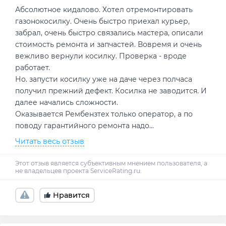
Абсолютное кидалово. Хотел отремонтировать
газонокосилку. Очень быстро приехал курьер,
забрал, очень быстро связались мастера, описали
стоимость ремонта и запчастей. Вовремя и очень
вежливо вернули косилку. Проверка - вроде
работает.
Но. запусти косилку уже на даче через полчаса
получил прежний дефект. Косилка не заводится. И
далее начались сложности.
Оказывается Рембензтех только оператор, а по
поводу гарантийного ремонта надо
...
Читать весь отзыв
Нравится