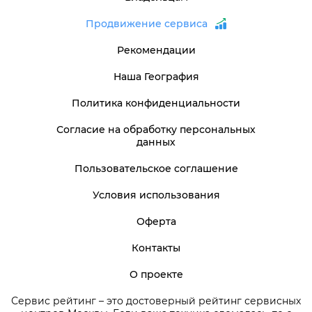
Продвижение сервиса
Рекомендации
Наша География
Политика конфиденциальности
Согласие на обработку персональных
данных
Пользовательское соглашение
Условия использования
Оферта
Контакты
О проекте
Сервис рейтинг – это достоверный рейтинг сервисных