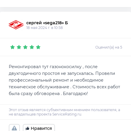
сергей «sega218» Б
18 мая 2024 г. в 10:58
Оценил(а) на 5
Ремонтировал тут газонокосилку , после
двухгодичного простоя не запускалась. Провели
профессиональный ремонт и необходимое
техническое обслуживание . Стоимость всех работ
была сразу обговорена . Благодарю!
Нравится