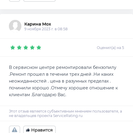
Карина Мох
9 ноября 2023 г. в 08:58
Оценил(а) на 5
В сервисном центре ремонтировали бензопилу
.Ремонт прошел в течении трех дней .Ни каких
неожиданностей . цена в разумных пределах .
починили хорошо .Отмечу хорошее отношение к
клиентам .Благодарю Вас.
Нравится