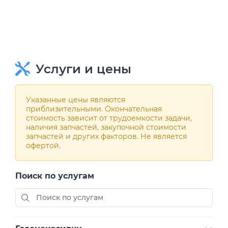
Услуги и цены
Указанные цены являются
приблизительными. Окончательная
стоимость зависит от трудоемкости задачи,
наличия запчастей, закупочной стоимости
запчастей и других факторов. Не является
офертой.
Поиск по услугам