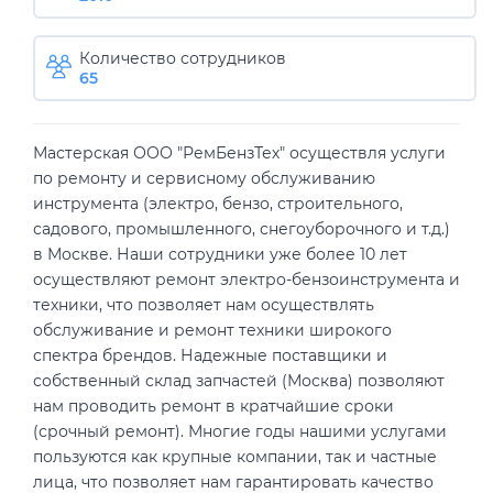
Количество сотрудников
65
Мастерская ООО "РемБензТех" осуществля услуги
по ремонту и сервисному обслуживанию
инструмента (электро, бензо, строительного,
садового, промышленного, снегоуборочного и т.д.)
в Москве. Наши сотрудники уже более 10 лет
осуществляют ремонт электро-бензоинструмента и
техники, что позволяет нам осуществлять
обслуживание и ремонт техники широкого
спектра брендов. Надежные поставщики и
собственный склад запчастей (Москва) позволяют
нам проводить ремонт в кратчайшие сроки
(срочный ремонт). Многие годы нашими услугами
пользуются как крупные компании, так и частные
лица, что позволяет нам гарантировать качество