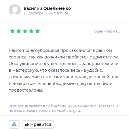
Василий Омельченко
23 декабря 2024 г. в 15:24
Оценил(а) на 5
Ремонт снегоуборщика производился в данном
сервисе, так как возникли проблемы с двигателем.
Обслуживание осуществлялось с забором техники
в мастерскую, что оказалось весьма удобно,
поскольку они сами занимались как доставкой, так
и возвратом. Все необходимые документы были
предоставлены.
Нравится