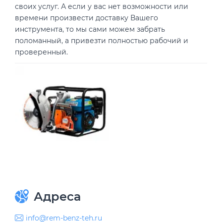
своих услуг. А если у вас нет возможности или
времени произвести доставку Вашего
инструмента, то мы сами можем забрать
поломанный, а привезти полностью рабочий и
проверенный.
Адреса
info@rem-benz-teh.ru