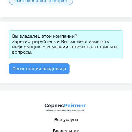
газонокосилки champion
Вы владелец этой компании?
Зарегистрируйтесь и Вы сможете изменять
информацию о компании, отвечать на отзывы и
вопросы.
Регистрация владельца
Все услуги
Владельцам