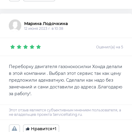
Марина Лодочкина
12 июня 2023 г. в 10:38
Оценил(а) на 5
Переборку двигателя газонокосилки Хонда делали
в этой компании . Выбрал этот сервис так как цену
предложили адекватную. Сделали как надо без
замечаний и сами доставили до адреса .Благодарю
за работу!.
Нравится
+1