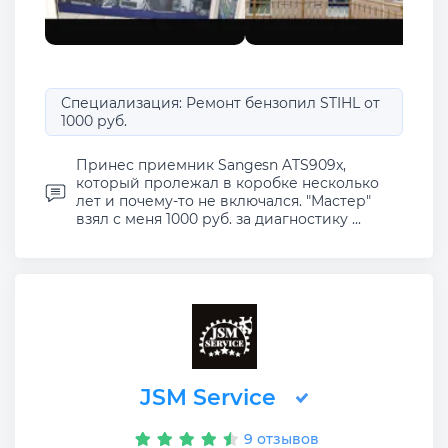
Специализация: Ремонт бензопил STIHL от
1000 руб.
Принес приемник Sangesn ATS909x,
который пролежал в коробке несколько
лет и почему-то не включался. "Мастер"
взял с меня 1000 руб. за диагностику ...
JSM Service
9 отзывов