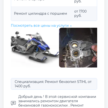
руб.
от 1700
Ремонт цилиндра с поршнем
руб.
Посмотреть все цены на услуги →
Специализация: Ремонт бензопил STIHL от
1400 руб.
Добрый день ! В этой сервисной компании
занимались ремонтом двигателя
бензиновой газонокосилки . Ремонт