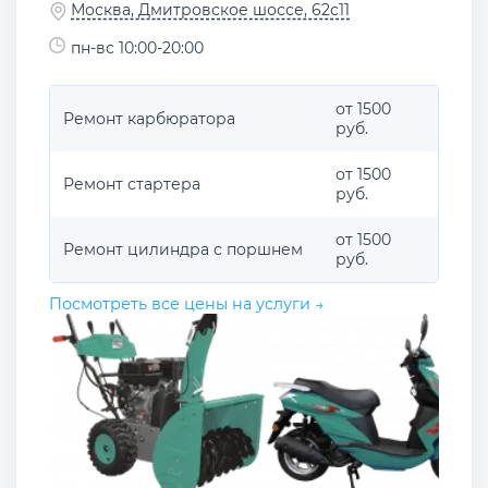
Москва, Дмитровское шоссе, 62с11
пн-вс 10:00-20:00
от 1500
Ремонт карбюратора
руб.
от 1500
Ремонт стартера
руб.
от 1500
Ремонт цилиндра с поршнем
руб.
Посмотреть все цены на услуги →