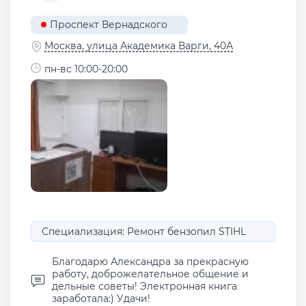
Проспект Вернадского
Москва, улица Академика Варги, 40А
пн-вс 10:00-20:00
Специализация: Ремонт бензопил STIHL
Благодарю Александра за прекрасную
работу, доброжелательное общение и
дельные советы! Электронная книга
заработала:) Удачи!