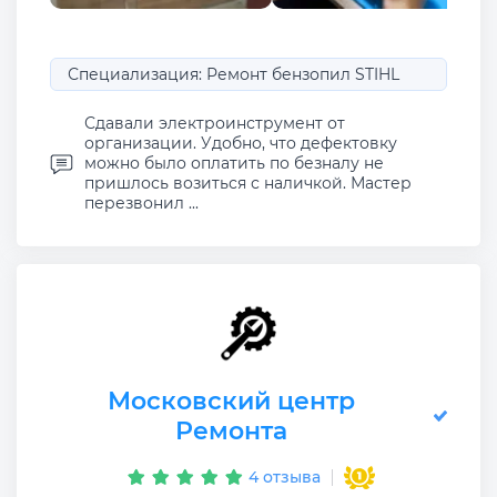
Специализация: Ремонт бензопил STIHL
Сдавали электроинструмент от
организации. Удобно, что дефектовку
можно было оплатить по безналу не
пришлось возиться с наличкой. Мастер
перезвонил ...
Московский центр
Ремонта
4 отзыва