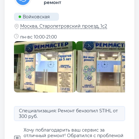
ремонт
Войковская
Москва, Старопетровский проезд, 1с2
пн-вс 10:00-21:00
Специализация: Ремонт бензопил STIHL от
300 руб.
Хочу поблагодарить ваш сервис за
отличный ремонт! Обратился с проблемой