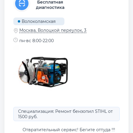
Бесплатная
диагностика
Волоколамская
Москва, Волоцкой переулок, 3
пн-вс 8:00-22:00
Специализация: Ремонт бензопил STIHL от
1500 руб.
Отвратительный сервис! Бегите оттуда !!!