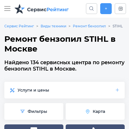
+
Сервис Рейтинг
Виды техники
Ремонт бензопил
STIHL
Ремонт бензопил STIHL в
Москве
Найдено 134 сервисных центра по ремонту
бензопил STIHL в Москве.
Услуги и цены
Фильтры
Карта