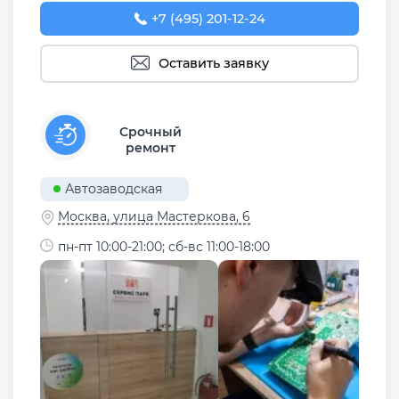
+7 (495) 201-12-24
Оставить заявку
Срочный
ремонт
Автозаводская
Москва, улица Мастеркова, 6
пн-пт 10:00-21:00; сб-вс 11:00-18:00