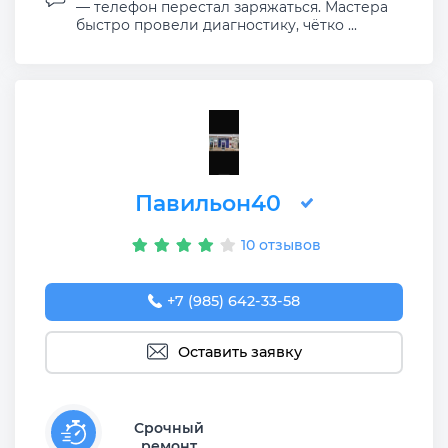
— телефон перестал заряжаться. Мастера
быстро провели диагностику, чётко ...
Павильон40
10 отзывов
+7 (985) 642-33-58
Оставить заявку
Срочный
ремонт