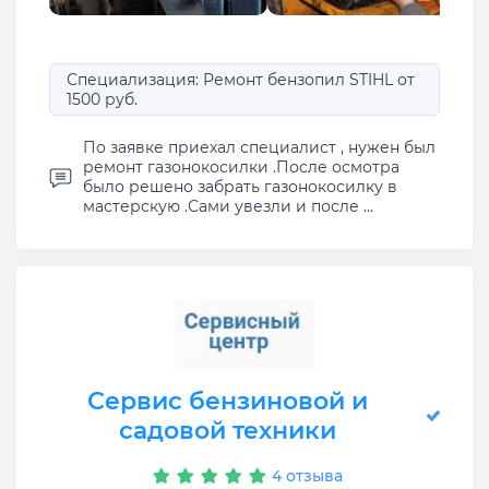
Специализация: Ремонт бензопил STIHL от
1500 руб.
По заявке приехал специалист , нужен был
ремонт газонокосилки .После осмотра
было решено забрать газонокосилку в
мастерскую .Сами увезли и после ...
Сервис бензиновой и
садовой техники
4 отзыва