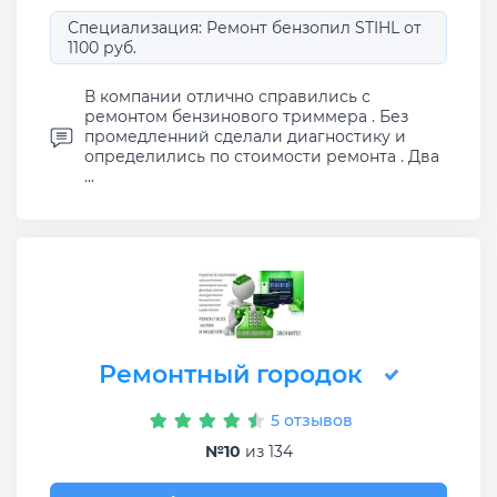
Специализация: Ремонт бензопил STIHL от
1100 руб.
В компании отлично справились с
ремонтом бензинового триммера . Без
промедленний сделали диагностику и
определились по стоимости ремонта . Два
...
Ремонтный городок
5 отзывов
№10
из 134