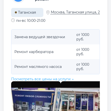
Москва, Таганская улица, 2
Таганская
пн-вс 10:00-21:00
от 1000
Замена ведущей звездочки
руб.
от 1000
Ремонт карбюратора
руб.
от 1000
Ремонт масляного насоса
руб.
Посмотреть все цены на услуги →