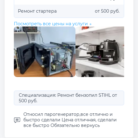
Ремонт стартера
от 500 руб.
Посмотреть все цены на услуги →
Специализация: Ремонт бензопил STIHL от
500 руб.
Относил парогенератор,все отлично и
быстро сделали Цена отличная, сделали
все быстро Обязательно вернусь