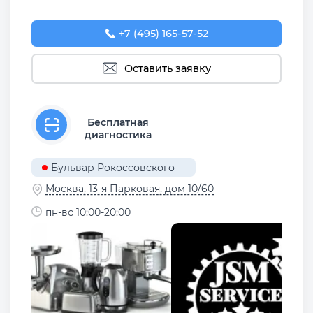
+7 (495) 165-57-52
Оставить заявку
Бесплатная
диагностика
Бульвар Рокоссовского
Москва, 13-я Парковая, дом 10/60
пн-вс 10:00-20:00