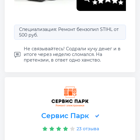
Специализация: Ремонт бензопил STIHL от
500 руб.
Не связывайтесь! Содрали кучу денег и в
итоге через неделю сломался. На
претензии, в ответ одно хамство.
Сервис Парк
23 отзыва