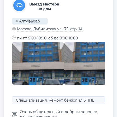
Выезд мастера
на дом
Алтуфьево
Москва, Дубнинская ул., 75, стр. 1А
пн-пт 9:00-19:00; сб-вс 9:00-18:00
Специализация: Ремонт бензопил STIHL
Очень общительный и добрый человек,
дал рекомендации