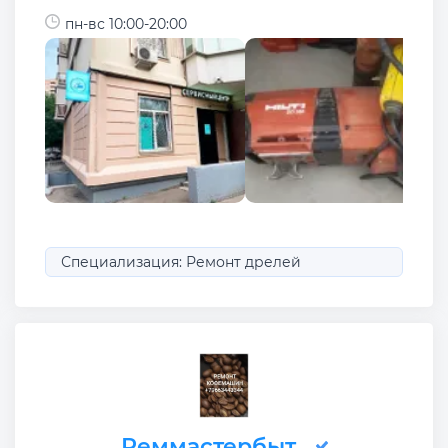
пн-вс 10:00-20:00
Специализация: Ремонт дрелей
Реммастербыт