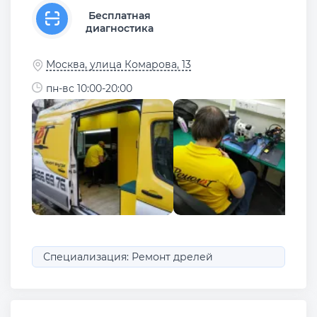
Бесплатная
диагностика
Москва, улица Комарова, 13
пн-вс 10:00-20:00
Специализация: Ремонт дрелей