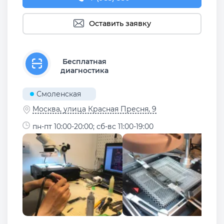
Оставить заявку
Бесплатная
диагностика
Смоленская
Москва, улица Красная Пресня, 9
пн-пт 10:00-20:00; сб-вс 11:00-19:00