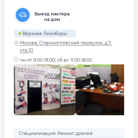
Выезд мастера
на дом
Верхние Лихоборы
Москва, Старокоптевский переулок, д.7,
стр.10
пн-пт 9:00-19:00; сб-вс 11:00-18:00
Специализация: Ремонт дрелей