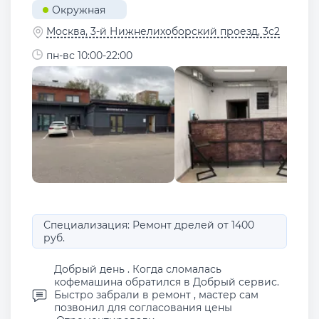
Окружная
Москва, 3-й Нижнелихоборский проезд, 3с2
пн-вс 10:00-22:00
Специализация: Ремонт дрелей от 1400
руб.
Добрый день . Когда сломалась
кофемашина обратился в Добрый сервис.
Быстро забрали в ремонт , мастер сам
позвонил для согласования цены