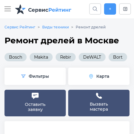
+
Сервис Рейтинг
Виды техники
Ремонт дрелей
Ремонт дрелей в Москве
Bosch
Makita
Rebir
DeWALT
Bort
Фильтры
Карта
Вызвать
Оставить
мастера
заявку