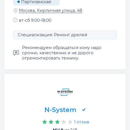
Партизанская
Москва, Кирпичная улица, 48
вт-сб 9:00-18:00
Специализация: Ремонт дрелей
Рекомендуем обращаться кому надо
срочно, качественно и не дорого
отремонтировать технику.
N-System
1 отзыв
№48
из 148