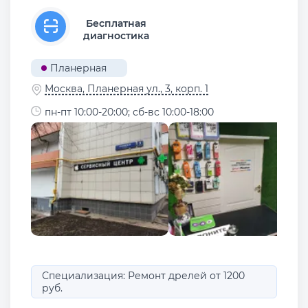
Бесплатная
диагностика
Планерная
Москва, Планерная ул., 3, корп. 1
пн-пт 10:00-20:00; сб-вс 10:00-18:00
Специализация: Ремонт дрелей от 1200
руб.