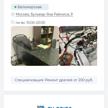
Беломорская
Москва, бульвар Яна Райниса, 9
пн-вс 10:00-20:00
Специализация: Ремонт дрелей от 200 руб.