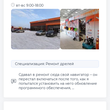
вт-вс 9:00-18:00
Специализация: Ремонт дрелей
Сдавал в ремонт сюда свой навигатор – он
перестал включаться после того, как я
попытался установить на него обновление
программного обеспечения, ...