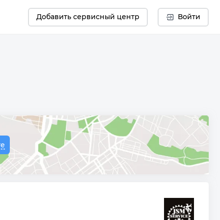
Добавить сервисный центр
Войти
те