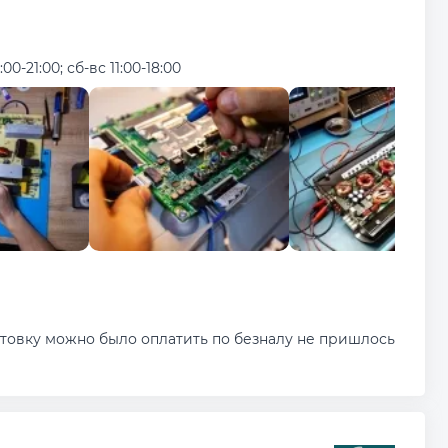
:00-21:00; сб-вс 11:00-18:00
ктовку можно было оплатить по безналу не пришлось