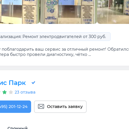
ализация: Ремонт электродвигателей от 300 руб.
у поблагодарить ваш сервис за отличный ремонт! Обратилс
ера быстро провели диагностику, чётко ...
ис Парк
23 отзыва
495) 201-12-24
Оставить заявку
Срочный