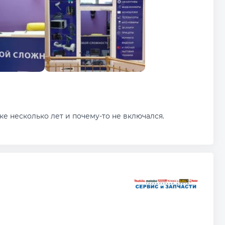
е несколько лет и почему-то не включался.