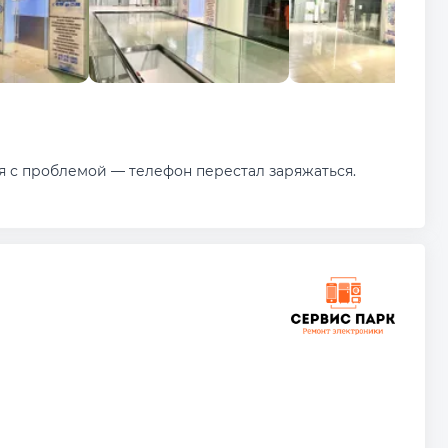
я с проблемой — телефон перестал заряжаться.