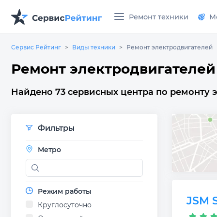
Ремонт техники
М
Сервис Рейтинг
Виды техники
Ремонт электродвигателей
Ремонт электродвигателей
Найдено 73 сервисных центра по ремонту э
Фильтры
Метро
Режим работы
JSM S
Круглосуточно