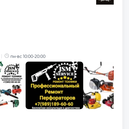
пн-вс 10:00-20:00