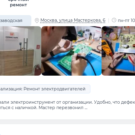
ремонт
Москва, улица Мастеркова, 6
заводская
пн-пт 10
ализация: Ремонт электродвигателей
вали электроинструмент от организации. Удобно, что дефе
ться с наличкой. Мастер перезвонил ...