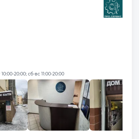
 10:00-20:00; сб-вс 11:00-20:00