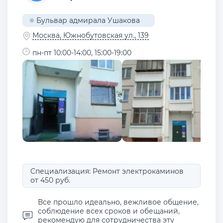
Бульвар адмирала Ушакова
Москва, Южнобутовская ул., 139
пн-пт 10:00-14:00, 15:00-19:00
Специализация: Ремонт электрокаминов
от 450 руб.
Все прошло идеально, вежливое общение,
соблюдение всех сроков и обещаний,
рекомендую для сотрудничества эту