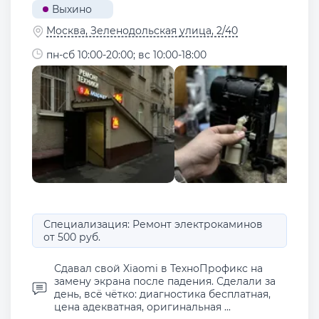
Выхино
Москва, Зеленодольская улица, 2/40
пн-сб 10:00-20:00; вс 10:00-18:00
Специализация: Ремонт электрокаминов
от 500 руб.
Сдавал свой Xiaomi в ТехноПрофикс на
замену экрана после падения. Сделали за
день, всё чётко: диагностика бесплатная,
цена адекватная, оригинальная ...