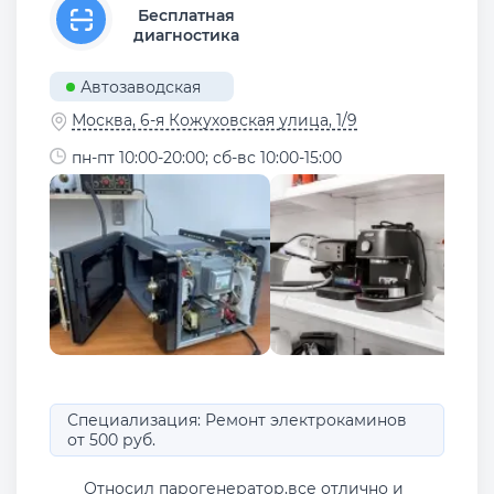
Бесплатная
диагностика
Автозаводская
Москва, 6-я Кожуховская улица, 1/9
пн-пт 10:00-20:00; сб-вс 10:00-15:00
Специализация: Ремонт электрокаминов
от 500 руб.
Относил парогенератор,все отлично и