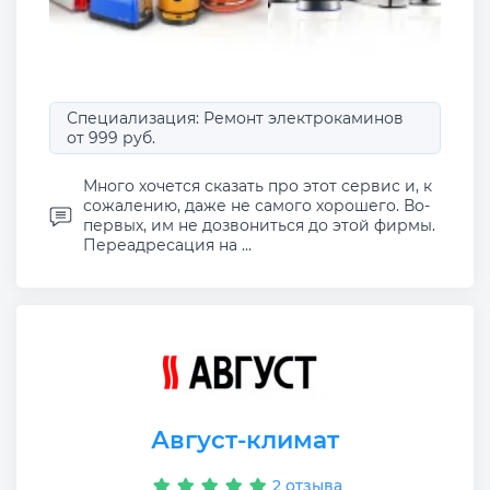
Специализация: Ремонт электрокаминов
от 999 руб.
Много хочется сказать про этот сервис и, к
сожалению, даже не самого хорошего. Во-
первых, им не дозвониться до этой фирмы.
Переадресация на ...
Август-климат
2 отзыва