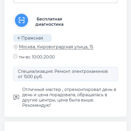
Бесплатная
диагностика
Пражская
Москва, Кировоградская улица, 15
пн-вс 10:00-20:00
Специализация: Ремонт электрокаминов
от 1500 руб.
Отличный мастер , отремонтировал день в
день и цена порадовала, обращалась в
другие центры, цена была выше.
Рекомендую!