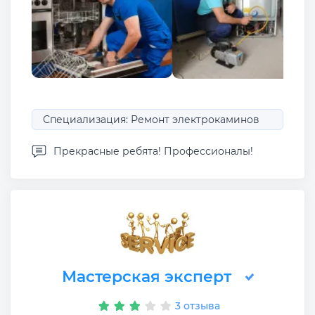
Специализация: Ремонт электрокаминов
Прекрасные ребята! Профессионалы!
Мастерская эксперт
3 отзыва