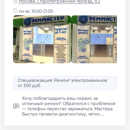
Москва, Старопетровский проезд, 1с2
пн-вс 10:00-21:00
Специализация: Ремонт электрокаминов
от 300 руб.
Хочу поблагодарить ваш сервис за
отличный ремонт! Обратился с проблемой
— телефон перестал заряжаться. Мастера
быстро провели диагностику, чётко ...