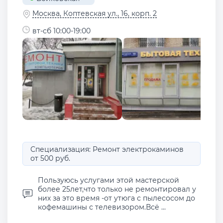
Москва, Коптевская ул., 16, корп. 2
вт-сб 10:00-19:00
Специализация: Ремонт электрокаминов
от 500 руб.
Пользуюсь услугами этой мастерской
более 25лет,что только не ремонтировал у
них за это время -от утюга с пылесосом до
кофемашины с телевизором.Всё ...