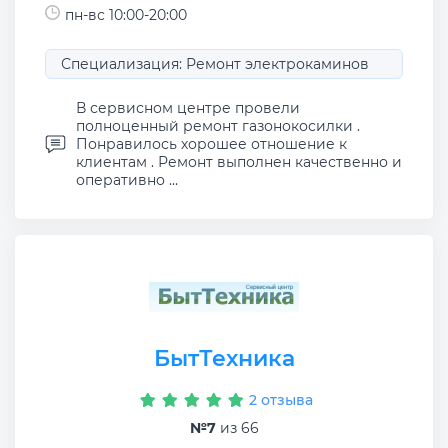
пн-вс 10:00-20:00
Специализация: Ремонт электрокаминов
В сервисном центре провели
полноценный ремонт газонокосилки .
Понравилось хорошее отношение к
клиентам . Ремонт выполнен качественно и
оперативно ...
БытТехника
2 отзыва
№7
из 66