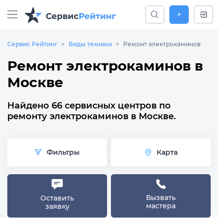
+
Сервис Рейтинг
Виды техники
Ремонт электрокаминов
Ремонт электрокаминов в
Москве
Найдено 66 сервисных центров по
ремонту электрокаминов в Москве.
Фильтры
Карта
Вызвать
Оставить
мастера
заявку