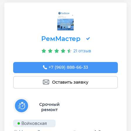
РемМастер
21 отзыв
+7 (969) 888-66-33
Оставить заявку
Срочный
ремонт
Войковская