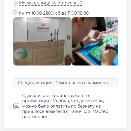
Москва, улица Мастеркова, 6
пн-пт 10:00-21:00; сб-вс 11:00-18:00
Специализация: Ремонт электрокаминов
Сдавали электроинструмент от
организации. Удобно, что дефектовку
можно было оплатить по безналу не
пришлось возиться с наличкой. Мастер
перезвонил ...