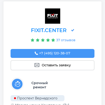
FIXIT.CENTER
37 отзывов
+7 (495) 120-38-07
Оставить заявку
Срочный
ремонт
Проспект Вернадского