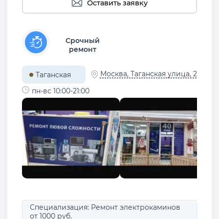
Оставить заявку
Срочный
ремонт
Москва, Таганская улица, 2
Таганская
пн-вс 10:00-21:00
Специализация: Ремонт электрокаминов
от 1000 руб.