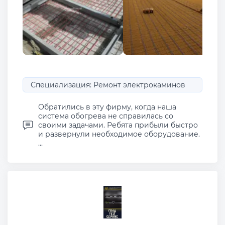
Специализация: Ремонт электрокаминов
Обратились в эту фирму, когда наша
система обогрева не справилась со
своими задачами. Ребята прибыли быстро
и развернули необходимое оборудование.
...