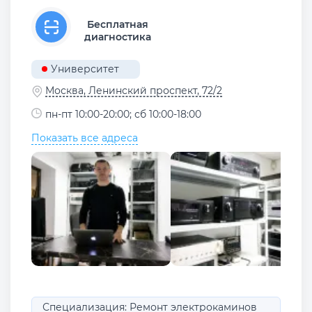
Бесплатная
диагностика
Университет
Москва, Ленинский проспект, 72/2
пн-пт 10:00-20:00; сб 10:00-18:00
Показать все адреса
Специализация: Ремонт электрокаминов