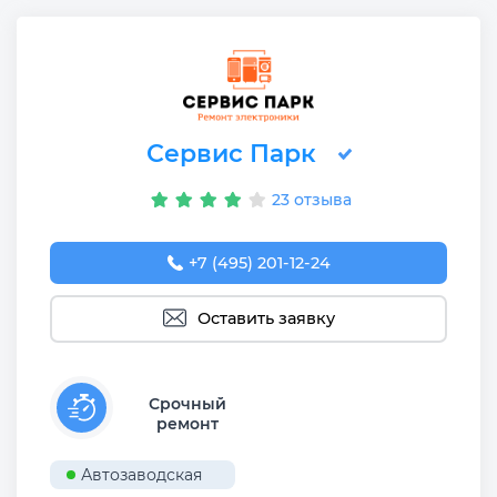
Сервис Парк
23 отзыва
+7 (495) 201-12-24
Оставить заявку
Срочный
ремонт
Автозаводская