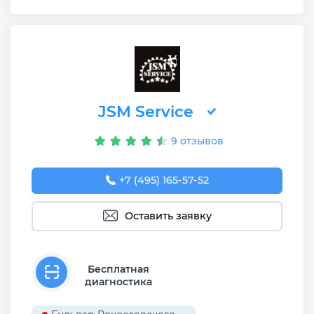
JSM Service
9 отзывов
+7 (495) 165-57-52
Оставить заявку
Бесплатная
диагностика