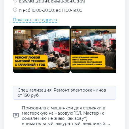
Москва, улица Коштоянца, 47к1
пн-сб 10:00-20:00; вс 11:00-19:00
Показать все адреса
Специализация: Ремонт электрокаминов
от 150 руб.
Приходила с машинкой для стрижки в
мастерскую на Часовую 10/1. Мастер (к
сожалению не знаю, как зовут)
внимательный, аккуратный, вежливый. ...