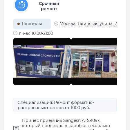
Срочный
ремонт
Москва, Таганская улица, 2
Таганская
пн-вс 10:00-21:00
Специализация: Ремонт форматно-
раскроечных станков от 1000 руб.
Принес приемник Sangesn ATS909x,
который пролежал в коробке несколько