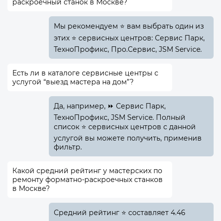
раскроечный станок в Москве?
Мы рекомендуем ⭐ вам выбрать один из
этих ⭐ сервисных центров: Сервис Парк,
ТехноПрофикс, Про.Сервис, JSM Service.
Есть ли в каталоге сервисные центры с
услугой “выезд мастера на дом”?
Да, например, ⏩ Сервис Парк,
ТехноПрофикс, JSM Service. Полный
список ⭐ сервисных центров с данной
услугой вы можете получить, применив
фильтр.
Какой средний рейтинг у мастерских по
ремонту форматно-раскроечных станков
в Москве?
Средний рейтинг ⭐ составляет 4.46