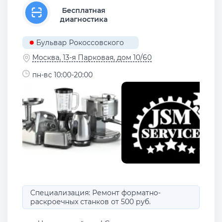
Бесплатная
диагностика
Бульвар Рокоссовского
Москва, 13-я Парковая, дом 10/60
пн-вс 10:00-20:00
Специализация: Ремонт форматно-
раскроечных станков от 500 руб.