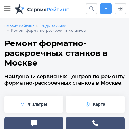
+
Сервис Рейтинг
Виды техники
Ремонт форматно-раскроечных станков
Ремонт форматно-
раскроечных станков в
Москве
Найдено 12 сервисных центров по ремонту
форматно-раскроечных станков в Москве.
Фильтры
Карта