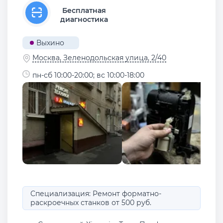
Бесплатная
диагностика
Выхино
Москва, Зеленодольская улица, 2/40
пн-сб 10:00-20:00; вс 10:00-18:00
Специализация: Ремонт форматно-
раскроечных станков от 500 руб.