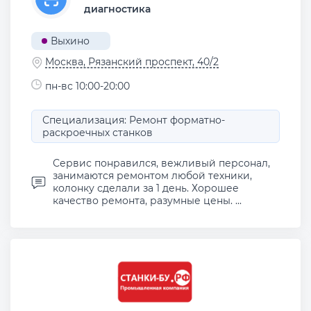
диагностика
Выхино
Москва, Рязанский проспект, 40/2
пн-вс 10:00-20:00
Специализация: Ремонт форматно-
раскроечных станков
Сервис понравился, вежливый персонал,
занимаются ремонтом любой техники,
колонку сделали за 1 день. Хорошее
качество ремонта, разумные цены. ...