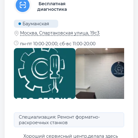
Бесплатная
диагностика
Бауманская
Москва, Спартаковская улица, 19с3
пн-пт 10:00-20:00; сб-вс 11:00-20:00
Специализация: Ремонт форматно-
раскроечных станков
Хороший сервисный центр,делала здесь