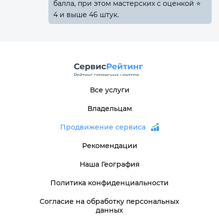
балла, при этом мастерских с оценкой ⭐
4 и выше 46 штук.
Все услуги
Владельцам
Продвижение сервиса
Рекомендации
Наша География
Политика конфиденциальности
Согласие на обработку персональных
данных