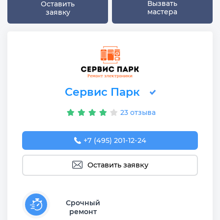
Вызвать
Оставить
мастера
заявку
Сервис Парк
23 отзыва
+7 (495) 201-12-24
Оставить заявку
Срочный
ремонт