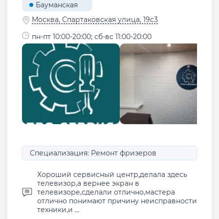
Бауманская
Москва, Спартаковская улица, 19с3
пн-пт 10:00-20:00; сб-вс 11:00-20:00
Специализация: Ремонт фризеров
Хороший сервисный центр,делала здесь
телевизор,а вернее экран в
телевизоре,сделали отлично,мастера
отлично понимают причину неисправности
техники,и ...