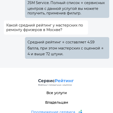
JSM Service. Полный список ⭐ сервисных
центров с данной услугой вы можете
получить, применив фильтр.
Какой средний рейтинг у мастерских по
ремонту фризеров в Москве?
Средний рейтинг ⭐ составляет 4.59
балла, при этом мастерских с оценкой ⭐
4 и выше 72 штуки.
Все услуги
Владельцам
Продвижение сервиса