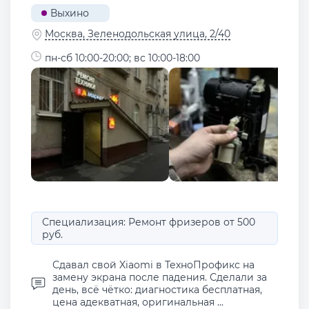
Выхино
Москва, Зеленодольская улица, 2/40
пн-сб 10:00-20:00; вс 10:00-18:00
Специализация: Ремонт фризеров от 500
руб.
Сдавал свой Xiaomi в ТехноПрофикс на
замену экрана после падения. Сделали за
день, всё чётко: диагностика бесплатная,
цена адекватная, оригинальная ...