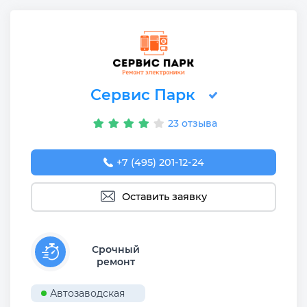
Сервис Парк
23 отзыва
+7 (495) 201-12-24
Оставить заявку
Срочный
ремонт
Автозаводская