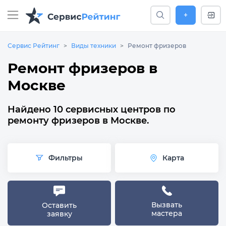
+
Сервис Рейтинг
Виды техники
Ремонт фризеров
Ремонт фризеров в
Москве
Найдено 10 сервисных центров по
ремонту фризеров в Москве.
Фильтры
Карта
Вызвать
Оставить
мастера
заявку