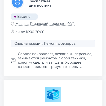
Бесплатная
диагностика
Выхино
Москва, Рязанский проспект, 40/2
пн-вс 10:00-20:00
Специализация: Ремонт фризеров
Сервис понравился, вежливый персонал,
занимаются ремонтом любой техники,
колонку сделали за 1 день. Хорошее
качество ремонта, разумные цены. ...