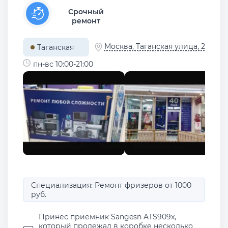
Срочный
ремонт
Москва, Таганская улица, 2
Таганская
пн-вс 10:00-21:00
Специализация: Ремонт фризеров от 1000
руб.
Принес приемник Sangesn ATS909x,
который пролежал в коробке несколько