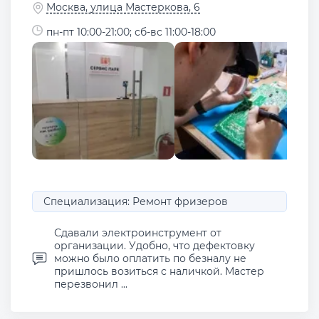
Москва, улица Мастеркова, 6
пн-пт 10:00-21:00; сб-вс 11:00-18:00
Специализация: Ремонт фризеров
Сдавали электроинструмент от
организации. Удобно, что дефектовку
можно было оплатить по безналу не
пришлось возиться с наличкой. Мастер
перезвонил ...