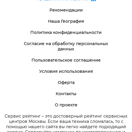
Рекомендации
Наша География
Политика конфиденциальности
Согласие на обработку персональных
данных
Пользовательское соглашение
Условия использования
Оферта
Контакты
О проекте
Сервис рейтинг – это достоверный рейтинг сервисных
центров Москвы. Если ваша техника сломалась, то с
помощью нашего сайта вы легко найдете подходящий