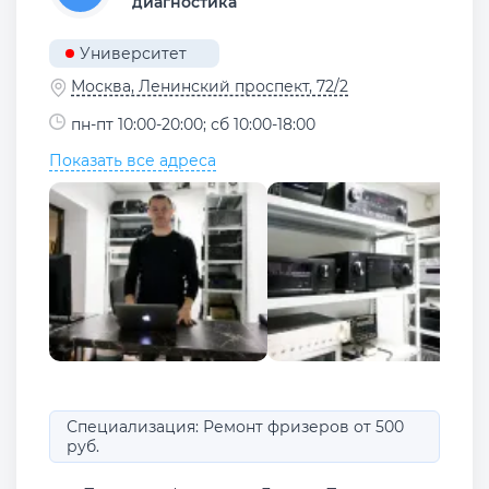
диагностика
Университет
Москва, Ленинский проспект, 72/2
пн-пт 10:00-20:00; сб 10:00-18:00
Показать все адреса
Специализация: Ремонт фризеров от 500
руб.