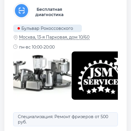
Бесплатная
диагностика
Бульвар Рокоссовского
Москва, 13-я Парковая, дом 10/60
пн-вс 10:00-20:00
Специализация: Ремонт фризеров от 500
руб.