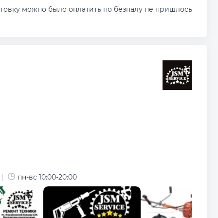
ктовку можно было оплатить по безналу не пришлось
пн-вс 10:00-20:00