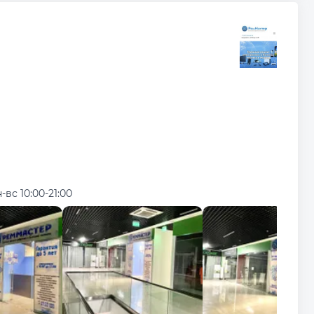
-вс 10:00-21:00