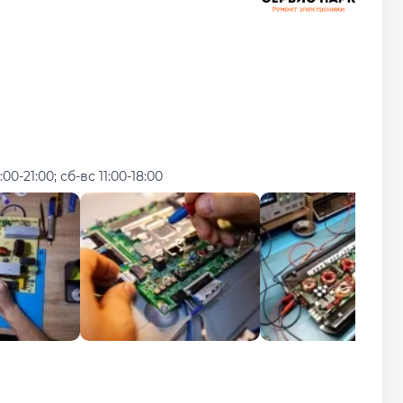
:00-21:00; сб-вс 11:00-18:00