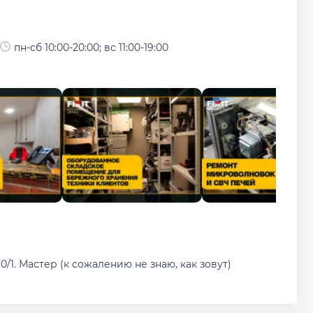
пн-сб 10:00-20:00; вс 11:00-19:00
1. Мастер (к сожалению не знаю, как зовут)