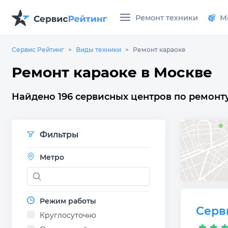
Ремонт техники
М
Сервис Рейтинг
Виды техники
Ремонт караоке
Ремонт караоке в Москве
Найдено 196 сервисных центров по ремонту
Фильтры
Метро
Режим работы
Серв
Круглосуточно