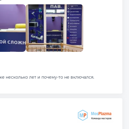
е несколько лет и почему-то не включался.