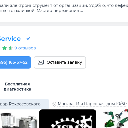
вали электроинструмент от организации. Удобно, что дефе
ться с наличкой. Мастер перезвонил ...
ervice
9 отзывов
495) 165-57-52
Оставить заявку
Бесплатная
диагностика
Москва, 13-я Парковая, дом 10/60
вар Рокоссовского