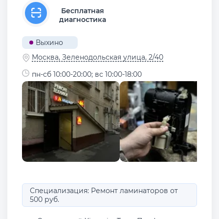
Бесплатная
диагностика
Выхино
Москва, Зеленодольская улица, 2/40
пн-сб 10:00-20:00; вс 10:00-18:00
Специализация: Ремонт ламинаторов от
500 руб.