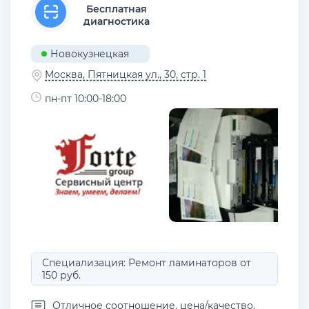
Бесплатная
диагностика
Новокузнецкая
Москва, Пятницкая ул., 30, стр. 1
пн-пт 10:00-18:00
Специализация: Ремонт ламинаторов от
150 руб.
Отличное соотношение, цена/качество.