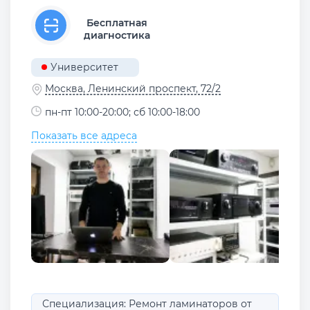
Бесплатная
диагностика
Университет
Москва, Ленинский проспект, 72/2
пн-пт 10:00-20:00; сб 10:00-18:00
Показать все адреса
Специализация: Ремонт ламинаторов от