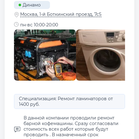
Динамо
Москва, 1-й Боткинский проезд, 7с5
пн-вс 10:00-20:00
Специализация: Ремонт ламинаторов от
1400 руб.
В данной компании проводили ремонт
барной кофемашины. Сразу согласовали
стоимость всех работ которые будут
проводить . В назначенный срок