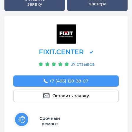
мастера
заявку
FIXIT.CENTER
37 отзывов
+7 (495) 120-38-07
Оставить заявку
Срочный
ремонт