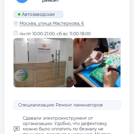
ремонт
Автозаводская
Москва, улица Мастеркова, 6
пн-пт 10:00-21:00; сб-вс 11:00-18:00
Специализация: Ремонт ламинаторов
Сдавали электроинструмент от
организации. Удобно, что дефектовку
можно было оплатить по безналу не