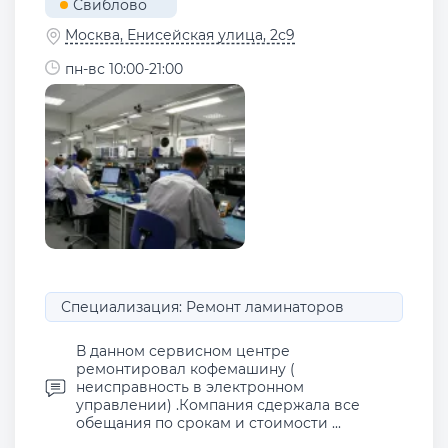
Свиблово
Москва, Енисейская улица, 2с9
пн-вс 10:00-21:00
Специализация: Ремонт ламинаторов
В данном сервисном центре
ремонтировал кофемашину (
неисправность в электронном
управлении) .Компания сдержала все
обещания по срокам и стоимости ...