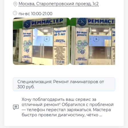
Москва, Старопетровский проезд, 1с2
пн-вс 10:00-21:00
Специализация: Ремонт ламинаторов от
300 руб.
Хочу поблагодарить ваш сервис за
отличный ремонт! Обратился с проблемой
— телефон перестал заряжаться. Мастера
быстро провели диагностику, чётко ...