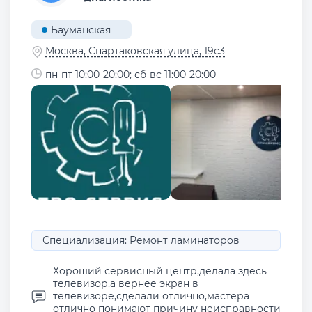
Бауманская
Москва, Спартаковская улица, 19с3
пн-пт 10:00-20:00; сб-вс 11:00-20:00
Специализация: Ремонт ламинаторов
Хороший сервисный центр,делала здесь
телевизор,а вернее экран в
телевизоре,сделали отлично,мастера
отлично понимают причину неисправности