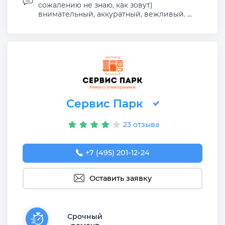
сожалению не знаю, как зовут)
внимательный, аккуратный, вежливый. ...
Сервис Парк
23 отзыва
+7 (495) 201-12-24
Оставить заявку
Срочный