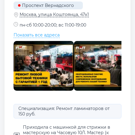
Проспект Вернадского
Москва, улица Коштоянца, 47к1
пн-сб 10:00-20:00; вс 11:00-19:00
Показать все адреса
Специализация: Ремонт ламинаторов от
150 руб.
Приходила с машинкой для стрижки в
мастерскую на Часовую 10/1. Мастер (к