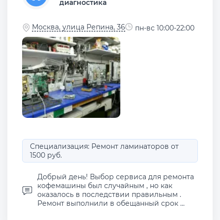
диагностика
Москва, улица Репина, 36
пн-вс 10:00-22:00
Специализация: Ремонт ламинаторов от
1500 руб.
Добрый день! Выбор сервиса для ремонта
кофемашины был случайным , но как
оказалось в последствии правильным .
Ремонт выполнили в обещанный срок ...