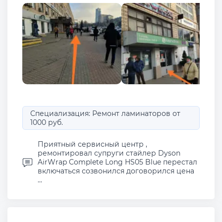
Специализация: Ремонт ламинаторов от
1000 руб.
Приятный сервисный центр ,
ремонтировал супруги стайлер Dyson
AirWrap Complete Long HS05 Blue перестал
включаться созвонился договорился цена
...