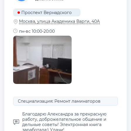
Проспект Вернадского
Москва, улица Академика Варги, 40А
пн-вс 10:00-20:00
Специализация: Ремонт ламинаторов
Благодарю Александра за прекрасную
работу, доброжелательное общение и
дельные советы! Электронная книга
заработала:) Удачи!