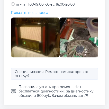
пн-пт 11:00-19:00; сб-вс 16:00-20:00
Показать все адреса
Специализация: Ремонт ламинаторов от
800 руб.
Позвонила узнать про ремонт. Нет
бесплатной диагностики.: за диагностику
объявили 800руб. Зачем обманывать?!