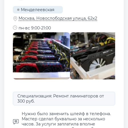
Менделеевская
Москва, Новослободская улица, 62к2
пн-вс 9:00-21:00
Специализация: Ремонт ламинаторов от
300 руб.
Нужно было заменить шлейф в телефона.
Мастер сделал буквально за несколько
часов. За услуги заплатила вполне