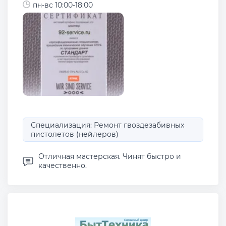
пн-вс 10:00-18:00
Специализация: Ремонт гвоздезабивных
пистолетов (нейлеров)
Отличная мастерская. Чинят быстро и
качественно.