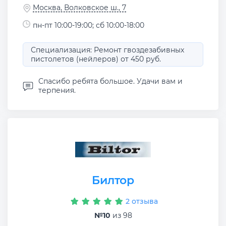
Москва, Волковское ш., 7
пн-пт 10:00-19:00; сб 10:00-18:00
Специализация: Ремонт гвоздезабивных
пистолетов (нейлеров) от 450 руб.
Спасибо ребята большое. Удачи вам и
терпения.
Билтор
2 отзыва
№10
из 98