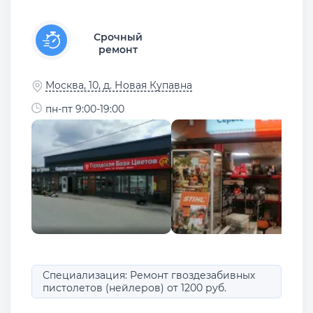
Срочный
ремонт
Москва, 10, д. Новая Купавна
пн-пт 9:00-19:00
Специализация: Ремонт гвоздезабивных
пистолетов (нейлеров) от 1200 руб.