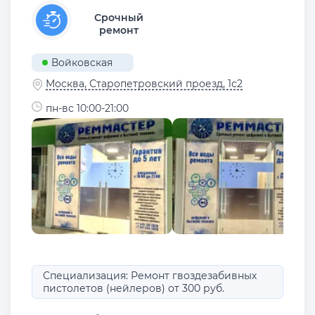
Срочный
ремонт
Войковская
Москва, Старопетровский проезд, 1с2
пн-вс 10:00-21:00
Специализация: Ремонт гвоздезабивных
пистолетов (нейлеров) от 300 руб.