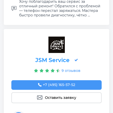
Хочу поблагодарить ваш сервис за
отличный ремонт! Обратился с проблемой
— телефон перестал заряжаться. Мастера
быстро провели диагностику, чётко ...
JSM Service
9 отзывов
+7 (495) 165-57-52
Оставить заявку