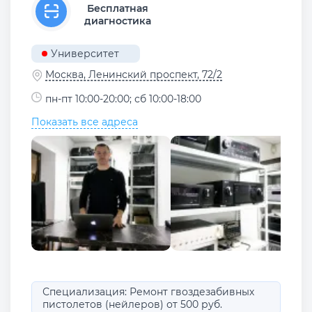
Бесплатная
диагностика
Университет
Москва, Ленинский проспект, 72/2
пн-пт 10:00-20:00; сб 10:00-18:00
Показать все адреса
Специализация: Ремонт гвоздезабивных
пистолетов (нейлеров) от 500 руб.