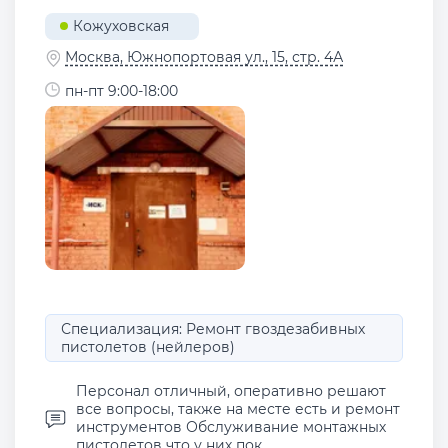
Кожуховская
Москва, Южнопортовая ул., 15, стр. 4А
пн-пт 9:00-18:00
Специализация: Ремонт гвоздезабивных
пистолетов (нейлеров)
Персонал отличный, оперативно решают
все вопросы, также на месте есть и ремонт
инструментов Обслуживание монтажных
пистолетов что у них пок...