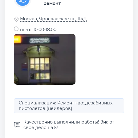
ремонт
Москва, Ярославское ш., 114Д
пн-пт 10:00-18:00
Специализация: Ремонт гвоздезабивных
пистолетов (нейлеров)
Качественно выполнили работы! Знают
своё дело на 5!