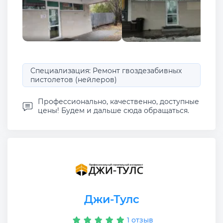
Специализация: Ремонт гвоздезабивных
пистолетов (нейлеров)
Профессионально, качественно, доступные
цены! Будем и дальше сюда обращаться.
Джи-Тулс
1 отзыв