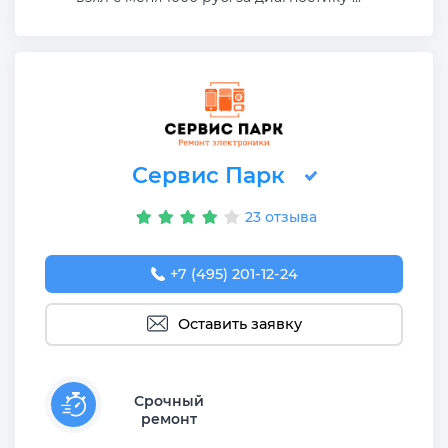
Сервис Парк
23 отзыва
+7 (495) 201-12-24
Оставить заявку
Срочный
ремонт