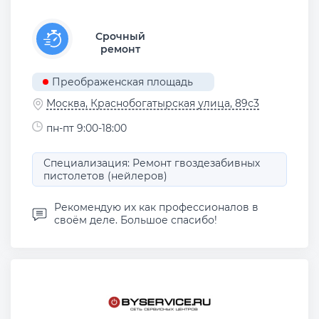
Срочный
ремонт
Преображенская площадь
Москва, Краснобогатырская улица, 89с3
пн-пт 9:00-18:00
Специализация: Ремонт гвоздезабивных
пистолетов (нейлеров)
Рекомендую их как профессионалов в
своём деле. Большое спасибо!