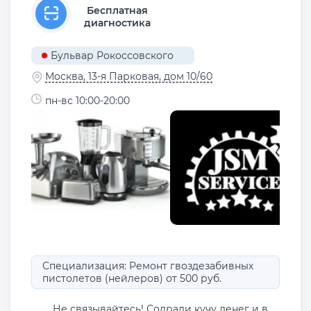
Бесплатная
диагностика
Бульвар Рокоссовского
Москва, 13-я Парковая, дом 10/60
пн-вс 10:00-20:00
Специализация: Ремонт гвоздезабивных
пистолетов (нейлеров) от 500 руб.
Не связывайтесь! Содрали кучу денег и в