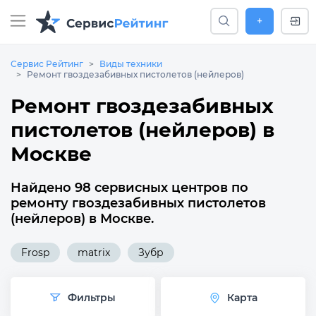
+
Сервис Рейтинг
Виды техники
Ремонт гвоздезабивных пистолетов (нейлеров)
Ремонт гвоздезабивных
пистолетов (нейлеров) в
Москве
Найдено 98 сервисных центров по
ремонту гвоздезабивных пистолетов
(нейлеров) в Москве.
Frosp
matrix
Зубр
Фильтры
Карта