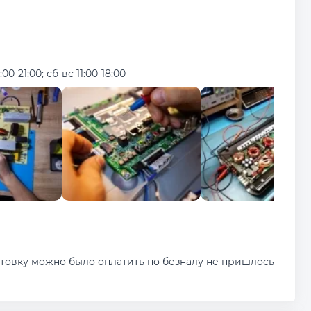
:00-21:00; сб-вс 11:00-18:00
ктовку можно было оплатить по безналу не пришлось