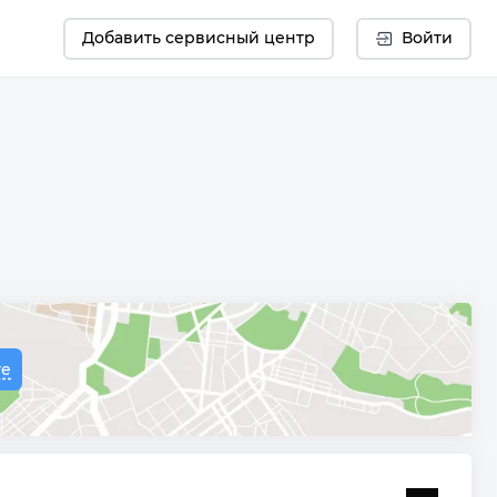
Добавить сервисный центр
Войти
те