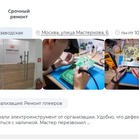
Срочный
ремонт
Москва, улица Мастеркова, 6
заводская
пн-пт 10
ализация: Ремонт плееров
вали электроинструмент от организации. Удобно, что дефе
ться с наличкой. Мастер перезвонил ...