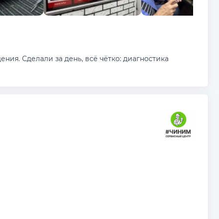
ния. Сделали за день, всё чётко: диагностика