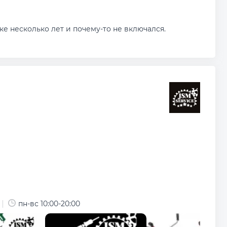
е несколько лет и почему-то не включался.
пн-вс 10:00-20:00