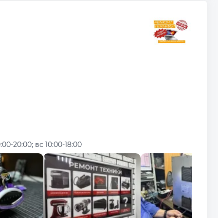
:00-20:00; вс 10:00-18:00