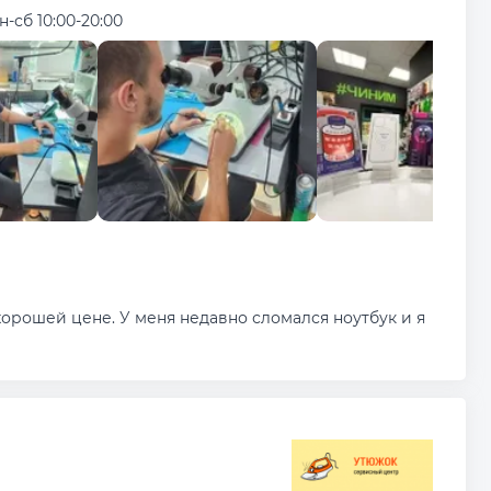
н-сб 10:00-20:00
орошей цене. У меня недавно сломался ноутбук и я