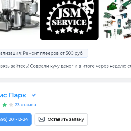
ализация: Ремонт плееров от 500 руб.
вязывайтесь! Содрали кучу денег и в итоге через неделю сл
ис Парк
23 отзыва
495) 201-12-24
Оставить заявку