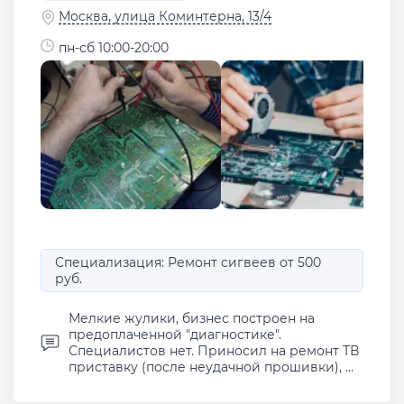
Москва, улица Коминтерна, 13/4
пн-сб 10:00-20:00
Специализация: Ремонт сигвеев от 500
руб.
Мелкие жулики, бизнес построен на
предоплаченной "диагностике".
Специалистов нет. Приносил на ремонт ТВ
приставку (после неудачной прошивки), ...