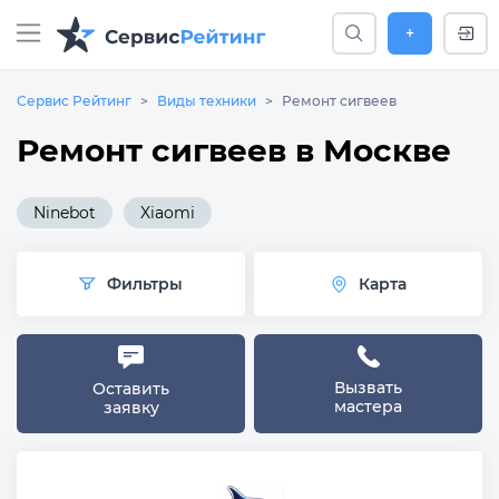
+
Сервис Рейтинг
Виды техники
Ремонт сигвеев
Ремонт сигвеев в Москве
Ninebot
Xiaomi
Фильтры
Карта
Вызвать
Оставить
мастера
заявку