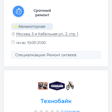
Срочный
ремонт
Авиамоторная
Москва, 5-я Кабельная ул., 2, стр. 1
пн-вс 10:00-21:00
Специализация: Ремонт сигвеев
Технобайк
0 отзывов