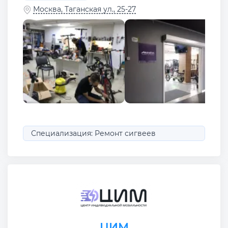
Москва, Таганская ул., 25-27
Специализация: Ремонт сигвеев
ЦИМ