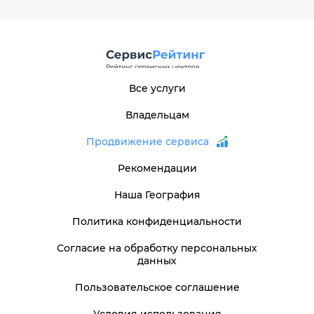
Все услуги
Владельцам
Продвижение сервиса
Рекомендации
Наша География
Политика конфиденциальности
Согласие на обработку персональных
данных
Пользовательское соглашение