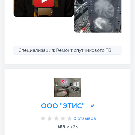
Специализация: Ремонт спутникового ТВ
ООО "ЭТИС"
0 отзывов
№9
из 23