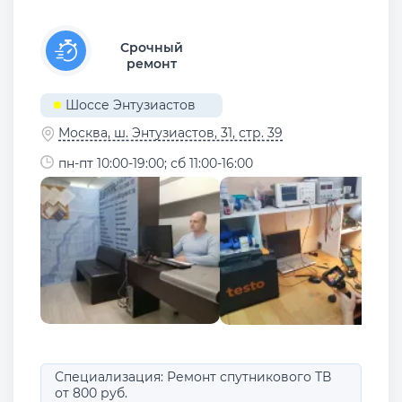
Срочный
ремонт
Шоссе Энтузиастов
Москва, ш. Энтузиастов, 31, стр. 39
пн-пт 10:00-19:00; сб 11:00-16:00
Специализация: Ремонт спутникового ТВ
от 800 руб.