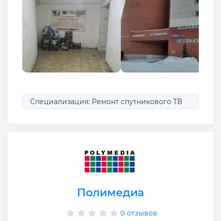
Специализация: Ремонт спутникового ТВ
Полимедиа
0 отзывов