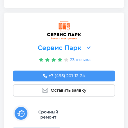
Сервис Парк
23 отзыва
+7 (495) 201-12-24
Оставить заявку
Срочный
ремонт