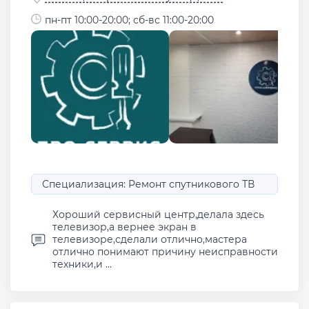
пн-пт 10:00-20:00; сб-вс 11:00-20:00
Специализация: Ремонт спутникового ТВ
Хороший сервисный центр,делала здесь
телевизор,а вернее экран в
телевизоре,сделали отлично,мастера
отлично понимают причину неисправности
техники,и ...