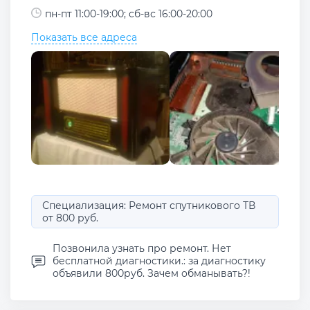
пн-пт 11:00-19:00; сб-вс 16:00-20:00
Показать все адреса
Специализация: Ремонт спутникового ТВ
от 800 руб.
Позвонила узнать про ремонт. Нет
бесплатной диагностики.: за диагностику
объявили 800руб. Зачем обманывать?!