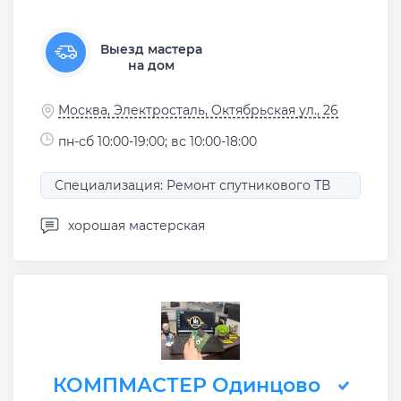
Выезд мастера
на дом
Москва, Электросталь, Октябрьская ул., 26
пн-сб 10:00-19:00; вс 10:00-18:00
Специализация: Ремонт спутникового ТВ
хорошая мастерская
КОМПМАСТЕР Одинцово