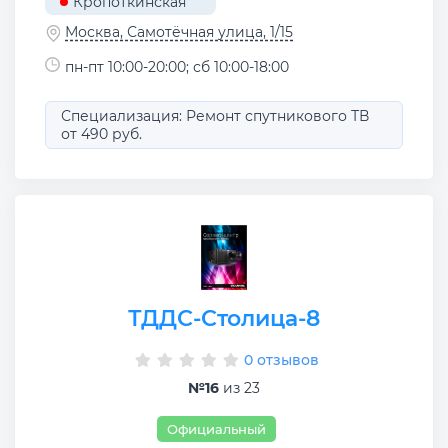
Кропоткинская
Москва, Самотёчная улица, 1/15
пн-пт 10:00-20:00; сб 10:00-18:00
Специализация: Ремонт спутникового ТВ
от 490 руб.
ТДДС-Столица-8
0 отзывов
№16
из 23
Официальный