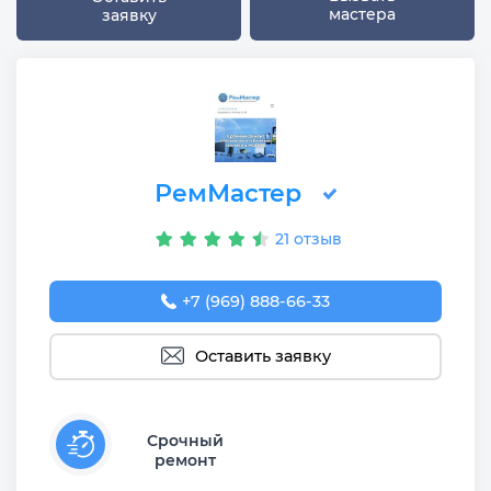
мастера
заявку
РемМастер
21 отзыв
+7 (969) 888-66-33
Оставить заявку
Срочный
ремонт