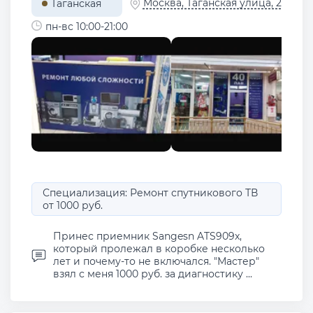
Москва, Таганская улица, 2
Таганская
пн-вс 10:00-21:00
Специализация: Ремонт спутникового ТВ
от 1000 руб.
Принес приемник Sangesn ATS909x,
который пролежал в коробке несколько
лет и почему-то не включался. "Мастер"
взял с меня 1000 руб. за диагностику ...