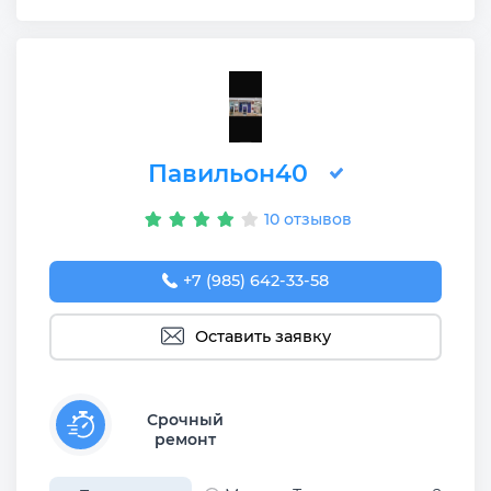
Павильон40
10 отзывов
+7 (985) 642-33-58
Оставить заявку
Срочный
ремонт