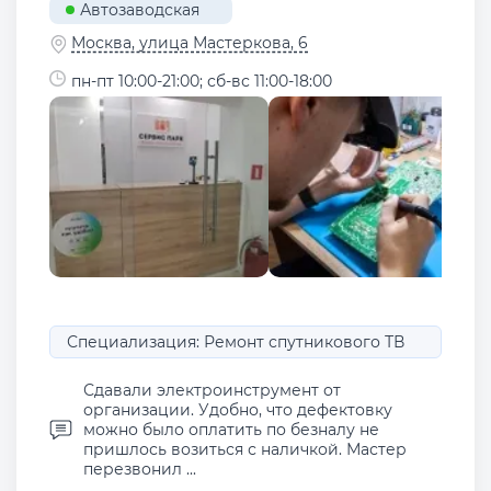
Автозаводская
Москва, улица Мастеркова, 6
пн-пт 10:00-21:00; сб-вс 11:00-18:00
Специализация: Ремонт спутникового ТВ
Сдавали электроинструмент от
организации. Удобно, что дефектовку
можно было оплатить по безналу не
пришлось возиться с наличкой. Мастер
перезвонил ...