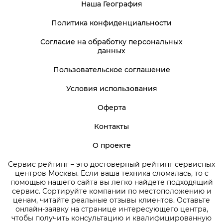
Наша География
Политика конфиденциальности
Согласие на обработку персональных
данных
Пользовательское соглашение
Условия использования
Оферта
Контакты
О проекте
Сервис рейтинг – это достоверный рейтинг сервисных
центров Москвы. Если ваша техника сломалась, то с
помощью нашего сайта вы легко найдете подходящий
сервис. Сортируйте компании по местоположению и
ценам, читайте реальные отзывы клиентов. Оставьте
онлайн-заявку на странице интересующего центра,
чтобы получить консультацию и квалифицированную