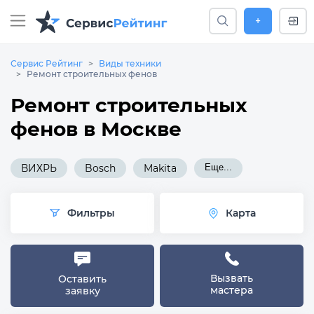
+
Сервис Рейтинг
Виды техники
Ремонт строительных фенов
Ремонт строительных
фенов в Москве
ВИХРЬ
Bosch
Makita
Еще...
Фильтры
Карта
Вызвать
Оставить
мастера
заявку