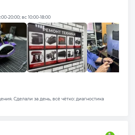
:00-20:00; вс 10:00-18:00
ния. Сделали за день, всё чётко: диагностика