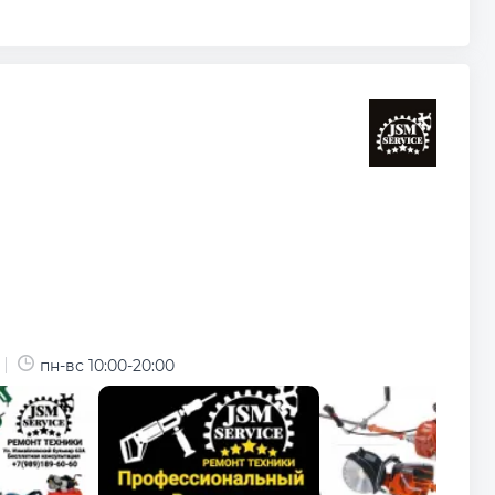
пн-вс 10:00-20:00