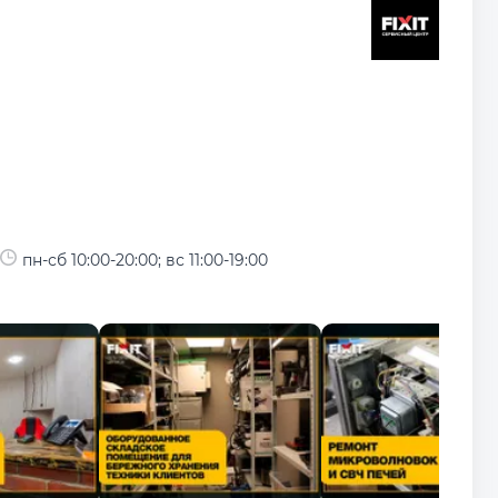
пн-сб 10:00-20:00; вс 11:00-19:00