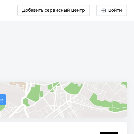
Добавить сервисный центр
Войти
те