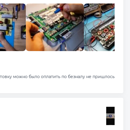
ктовку можно было оплатить по безналу не пришлось