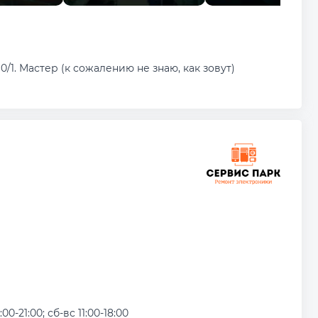
1. Мастер (к сожалению не знаю, как зовут)
:00-21:00; сб-вс 11:00-18:00