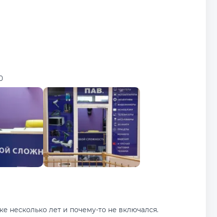
0
е несколько лет и почему-то не включался.