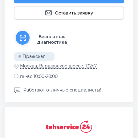
Оставить заявку
Бесплатная
диагностика
Пражская
Москва, Варшавское шоссе, 132с7
пн-вс 10:00-20:00
Работают отличные специалисты!