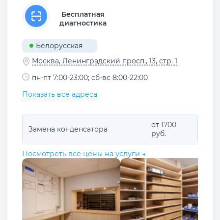
Бесплатная
диагностика
Белорусская
Москва, Ленинградский просп., 13, стр. 1
пн-пт 7:00-23:00; сб-вс 8:00-22:00
Показать все адреса
от 1700
Замена конденсатора
руб.
Посмотреть все цены на услуги →