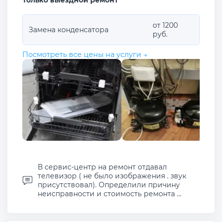
Только выездной ремонт
от 1200
Замена конденсатора
руб.
Посмотреть все цены на услуги →
В сервис-центр на ремонт отдавал
телевизор ( не было изображения . звук
присутствовал). Определили причину
неисправности и стоимость ремонта ...