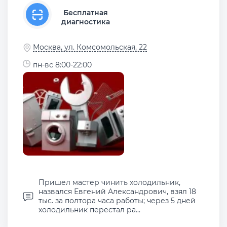
Бесплатная
диагностика
Москва, ул. Комсомольская, 22
пн-вс 8:00-22:00
Пришел мастер чинить холодильник,
назвался Евгений Александрович, взял 18
тыс. за полтора часа работы; через 5 дней
холодильник перестал ра...