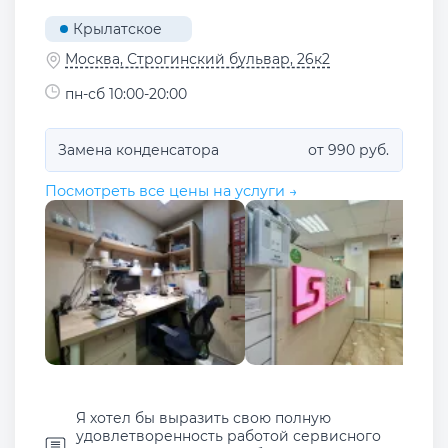
Крылатское
Москва, Строгинский бульвар, 26к2
пн-сб 10:00-20:00
Замена конденсатора
от 990 руб.
Посмотреть все цены на услуги →
Я хотел бы выразить свою полную
удовлетворенность работой сервисного