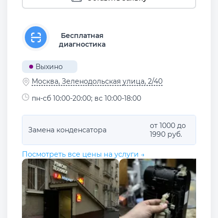
Бесплатная
диагностика
Выхино
Москва, Зеленодольская улица, 2/40
пн-сб 10:00-20:00; вс 10:00-18:00
от 1000 до
Замена конденсатора
1990 руб.
Посмотреть все цены на услуги →