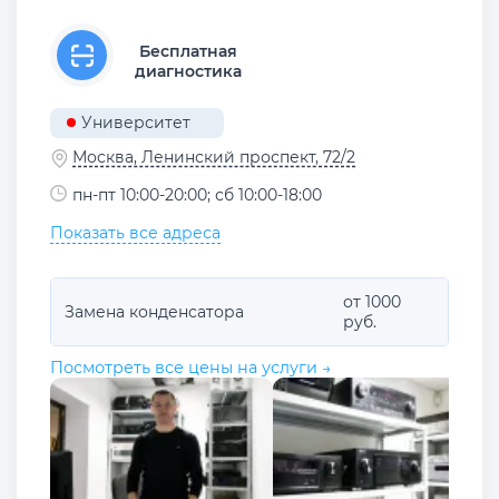
Бесплатная
диагностика
Университет
Москва, Ленинский проспект, 72/2
пн-пт 10:00-20:00; сб 10:00-18:00
Показать все адреса
от 1000
Замена конденсатора
руб.
Посмотреть все цены на услуги →