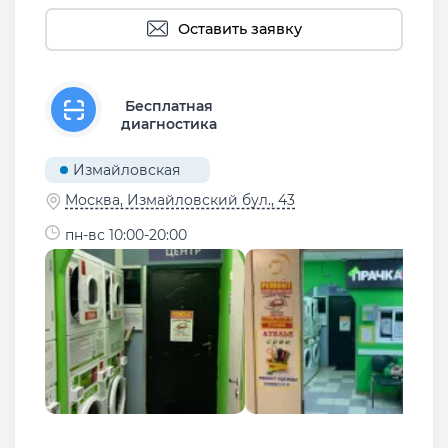
Оставить заявку
Бесплатная
диагностика
Измайловская
Москва, Измайловский бул., 43
пн-вс 10:00-20:00