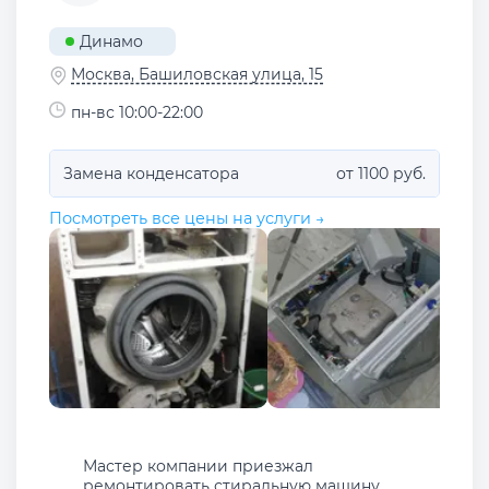
Динамо
Москва, Башиловская улица, 15
пн-вс 10:00-22:00
Замена конденсатора
от 1100 руб.
Посмотреть все цены на услуги →
Мастер компании приезжал
ремонтировать стиральную машину .