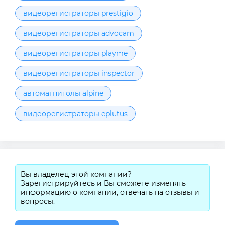
видеорегистраторы prestigio
видеорегистраторы advocam
видеорегистраторы playme
видеорегистраторы inspector
автомагнитолы alpine
видеорегистраторы eplutus
Вы владелец этой компании?
Зарегистрируйтесь и Вы сможете изменять
информацию о компании, отвечать на отзывы и
вопросы.