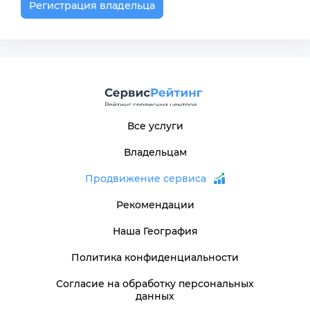
Регистрация владельца
Все услуги
Владельцам
Продвижение сервиса
Рекомендации
Наша География
Политика конфиденциальности
Согласие на обработку персональных
данных