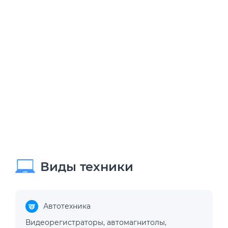
Виды техники
Автотехника
Видеорегистраторы
,
автомагнитолы
,