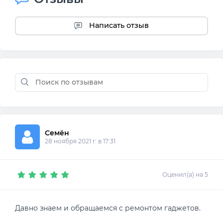
Написать отзыв
Семён 
28 ноября 2021 г. в 17:31
Оценил(а) на 5
Давно знаем и обращаемся с ремонтом гаджетов.