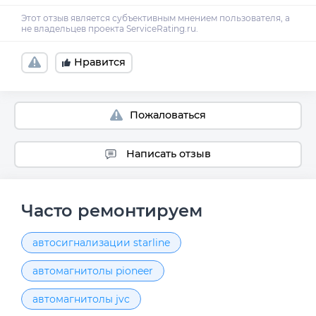
Нравится
Пожаловаться
Написать отзыв
Часто ремонтируем
автосигнализации starline
автомагнитолы pioneer
автомагнитолы jvc