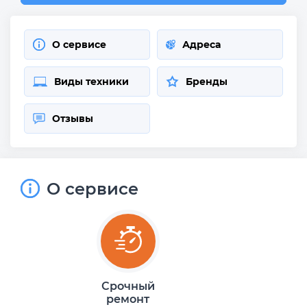
О сервисе
Адреса
Виды техники
Бренды
Отзывы
О сервисе
Срочный
ремонт