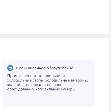
Промышленное оборудование
Промышленные холодильники
,
холодильные столы
,
холодильные витрины
,
холодильные шкафы
,
весовое
оборудование
,
холодильные камеры