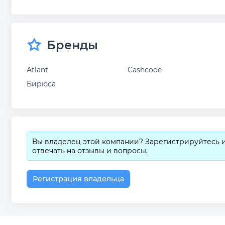
Бренды
Atlant
Cashcode
Бирюса
Вы владелец этой компании? Зарегистрируйтесь 
отвечать на отзывы и вопросы.
Регистрация владельца