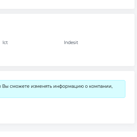
Ict
Indesit
и Вы сможете изменять информацию о компании,