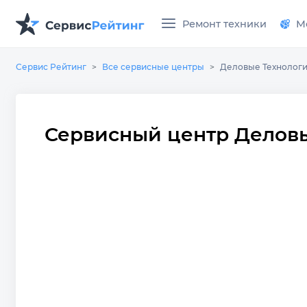
Ремонт техники
М
Сервис Рейтинг
Все сервисные центры
Деловые Технолог
Сервисный центр Делов