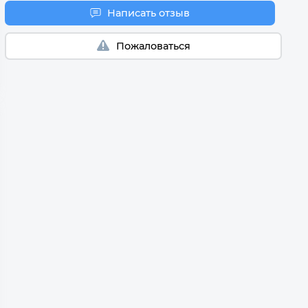
Написать отзыв
Пожаловаться