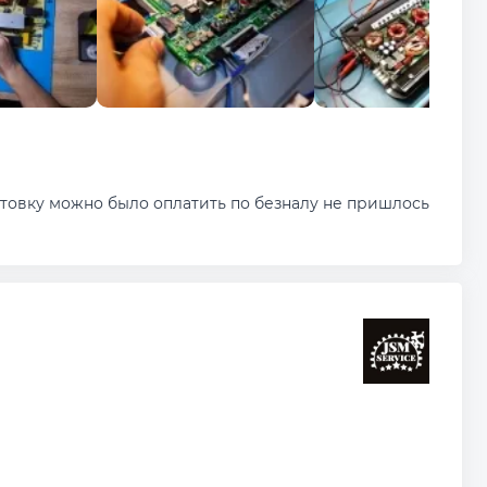
ктовку можно было оплатить по безналу не пришлось