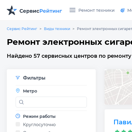
Ремонт техники
М
Сервис Рейтинг
Виды техники
Ремонт электронных сигаре
Ремонт электронных сигар
Найдено 57 сервисных центров по ремонту 
Фильтры
Метро
Режим работы
Пави
Круглосуточно