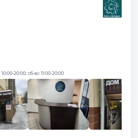
 10:00-20:00; сб-вс 11:00-20:00