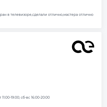
ран в телевизоре,сделали отлично,мастера отлично
 11:00-19:00; сб-вс 16:00-20:00