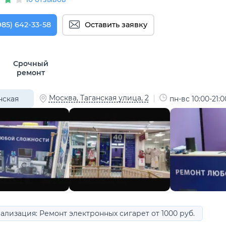
985) 642-33-58
Оставить заявку
Срочный
ремонт
Москва, Таганская улица, 2
нская
пн-вс 10:00-21:0
ализация: Ремонт электронных сигарет от 1000 руб.