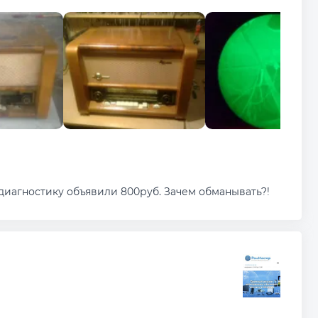
 диагностику объявили 800руб. Зачем обманывать?!