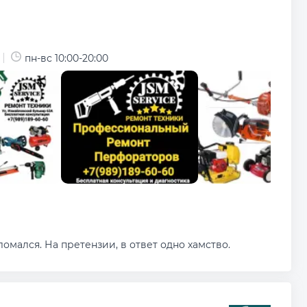
пн-вс 10:00-20:00
омался. На претензии, в ответ одно хамство.