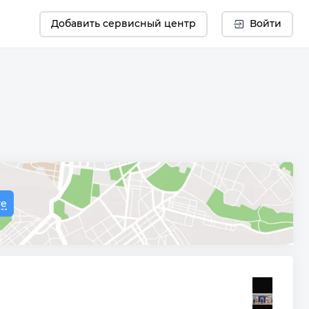
Добавить сервисный центр
Войти
те