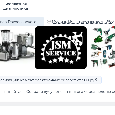
Бесплатная
диагностика
Москва, 13-я Парковая, дом 10/60
вар Рокоссовского
ализация: Ремонт электронных сигарет от 500 руб.
вязывайтесь! Содрали кучу денег и в итоге через неделю сл