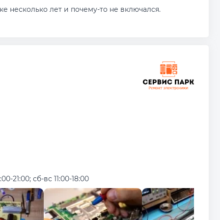
е несколько лет и почему-то не включался.
:00-21:00; сб-вс 11:00-18:00