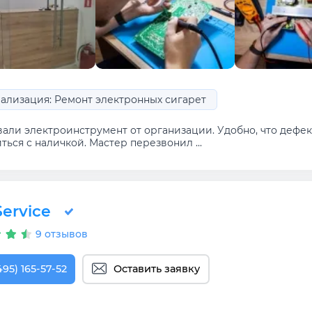
ализация: Ремонт электронных сигарет
вали электроинструмент от организации. Удобно, что дефе
ться с наличкой. Мастер перезвонил ...
ervice
9 отзывов
495) 165-57-52
Оставить заявку