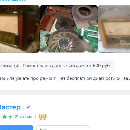
ализация: Ремонт электронных сигарет от 800 руб.
онила узнать про ремонт. Нет бесплатной диагностики.: за
астер
21 отзыв