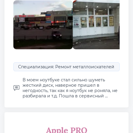
Специализация: Ремонт металлоискателей
В моем ноутбуке стал сильно шуметь
жесткий диск, наверное пришел в
негодность, так как я ноутбук не роняла, не
разбирала и т.д. Пошла в сервисный ...