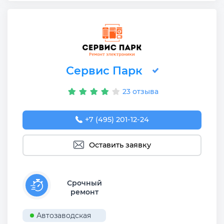
Сервис Парк
23 отзыва
+7 (495) 201-12-24
Оставить заявку
Срочный
ремонт
Автозаводская