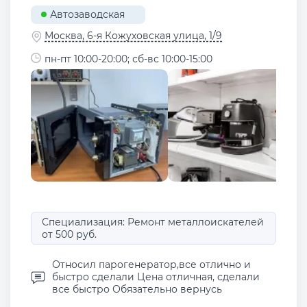
Автозаводская
Москва, 6-я Кожуховская улица, 1/9
пн-пт 10:00-20:00; сб-вс 10:00-15:00
Специализация: Ремонт металлоискателей
от 500 руб.
Относил парогенератор,все отлично и
быстро сделали Цена отличная, сделали
все быстро Обязательно вернусь