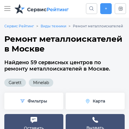
+
Сервис Рейтинг
Виды техники
Ремонт металлоискателей
Ремонт металлоискателей
в Москве
Найдено 59 сервисных центров по
ремонту металлоискателей в Москве.
Garett
Minelab
Фильтры
Карта
Вызвать
Оставить