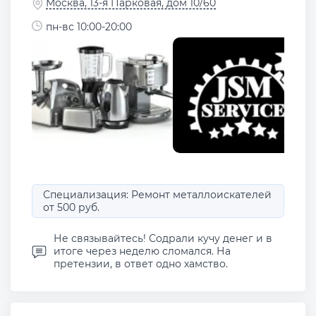
Москва, 13-я Парковая, дом 10/60
пн-вс 10:00-20:00
Специализация: Ремонт металлоискателей
от 500 руб.
Не связывайтесь! Содрали кучу денег и в
итоге через неделю сломался. На
претензии, в ответ одно хамство.