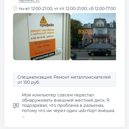
пн-вт 12:00-21:00; чт-пт 12:00-21:00; сб 12:00-17:00
Специализация: Ремонт металлоискателей
от 100 руб.
Мой компьютер совсем перестал
обнаруживать внешний жесткий диск. Я
подозревал, что проблема в разъемах,
потому что ни через один usb-порт внешка
...