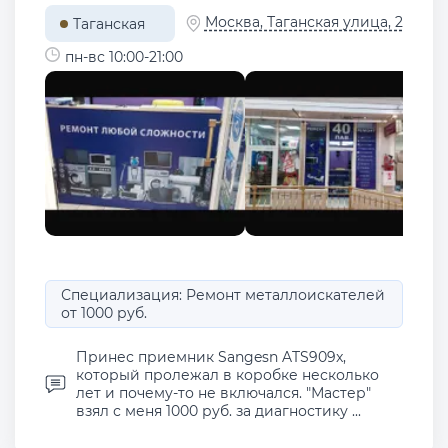
Москва, Таганская улица, 2
Таганская
пн-вс 10:00-21:00
Специализация: Ремонт металлоискателей
от 1000 руб.
Принес приемник Sangesn ATS909x,
который пролежал в коробке несколько
лет и почему-то не включался. "Мастер"
взял с меня 1000 руб. за диагностику ...