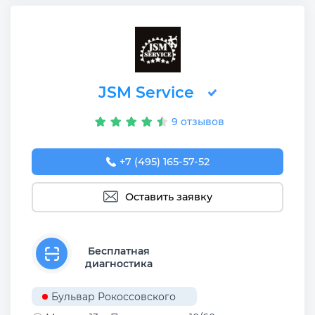
JSM Service
9 отзывов
+7 (495) 165-57-52
Оставить заявку
Бесплатная
диагностика
Бульвар Рокоссовского