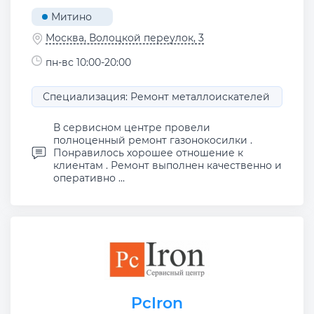
Митино
Москва, Волоцкой переулок, 3
пн-вс 10:00-20:00
Специализация: Ремонт металлоискателей
В сервисном центре провели
полноценный ремонт газонокосилки .
Понравилось хорошее отношение к
клиентам . Ремонт выполнен качественно и
оперативно ...
PcIron