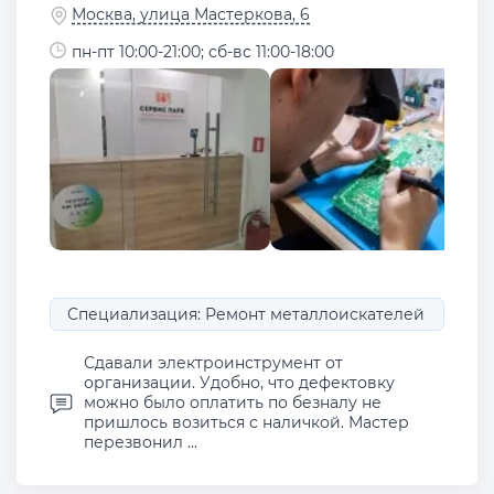
Москва, улица Мастеркова, 6
пн-пт 10:00-21:00; сб-вс 11:00-18:00
Специализация: Ремонт металлоискателей
Сдавали электроинструмент от
организации. Удобно, что дефектовку
можно было оплатить по безналу не
пришлось возиться с наличкой. Мастер
перезвонил ...