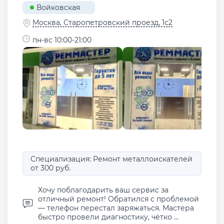
Войковская
Москва, Старопетровский проезд, 1с2
пн-вс 10:00-21:00
Специализация: Ремонт металлоискателей
от 300 руб.
Хочу поблагодарить ваш сервис за
отличный ремонт! Обратился с проблемой
— телефон перестал заряжаться. Мастера
быстро провели диагностику, чётко ...