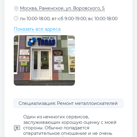
Москва, Раменское, ул. Воровского, 5
пн 10:00-18:00; вт-сб 9:00-19:00; вс 10:00-18:00
Показать все адреса
Специализация: Ремонт металлоискателей
Один из немногих сервисов,
заслуживающих хорошую оценку с моей
стороны. Обычно попадается
отвратительное отношение и не очень