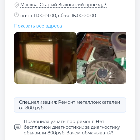
Москва, Старый Зыковский проезд, 3
пн-пт 11:00-19:00; сб-вс 16:00-20:00
Показать все адреса
Специализация: Ремонт металлоискателей
от 800 руб.
Позвонила узнать про ремонт. Нет
бесплатной диагностики.: за диагностику
объявили 800руб. Зачем обманывать?!