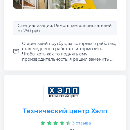
Специализация: Ремонт металлоискателей
от 250 руб.
Старенький ноутбук, за которым я работаю,
стал медленно работать и тормозить.
Чтобы хоть как-то поднять ему
производительность, я решил заменить ...
Технический центр Хэлп
3 отзыва