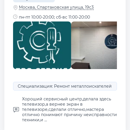
Москва, Спартаковская улица, 19с3
пн-пт 10:00-20:00; сб-вс 11:00-20:00
Специализация: Ремонт металлоискателей
Хороший сервисный центр,делала здесь
телевизор,а вернее экран в
телевизоре,сделали отлично,мастера
отлично понимают причину неисправности
техники,и ...