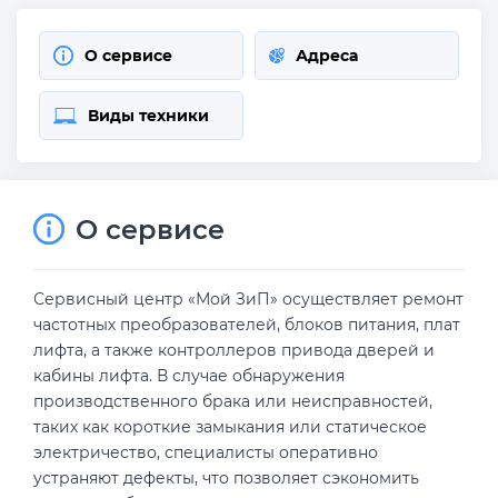
О сервисе
Адреса
Виды техники
О сервисе
Сервисный центр «Мой ЗиП» осуществляет ремонт
частотных преобразователей, блоков питания, плат
лифта, а также контроллеров привода дверей и
кабины лифта. В случае обнаружения
производственного брака или неисправностей,
таких как короткие замыкания или статическое
электричество, специалисты оперативно
устраняют дефекты, что позволяет сэкономить