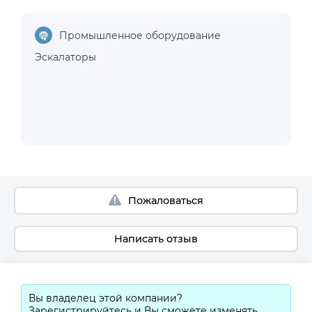
Промышленное оборудование
Эскалаторы
Пожаловаться
Написать отзыв
Вы владелец этой компании?
Зарегистрируйтесь и Вы сможете изменять