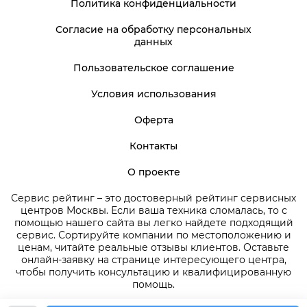
Политика конфиденциальности
Согласие на обработку персональных
данных
Пользовательское соглашение
Условия использования
Оферта
Контакты
О проекте
Сервис рейтинг – это достоверный рейтинг сервисных
центров Москвы. Если ваша техника сломалась, то с
помощью нашего сайта вы легко найдете подходящий
сервис. Сортируйте компании по местоположению и
ценам, читайте реальные отзывы клиентов. Оставьте
онлайн-заявку на странице интересующего центра,
чтобы получить консультацию и квалифицированную
помощь.