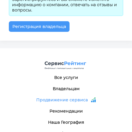
информацию о компании, отвечать на отзывы и
вопросы.
Регистрация владельца
Все услуги
Владельцам
Продвижение сервиса
Рекомендации
Наша География