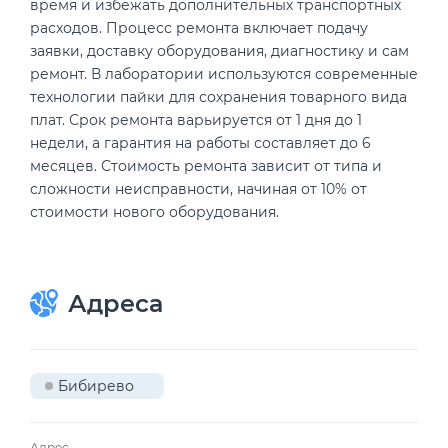
время и избежать дополнительных транспортных
расходов. Процесс ремонта включает подачу
заявки, доставку оборудования, диагностику и сам
ремонт. В лаборатории используются современные
технологии пайки для сохранения товарного вида
плат. Срок ремонта варьируется от 1 дня до 1
недели, а гарантия на работы составляет до 6
месяцев. Стоимость ремонта зависит от типа и
сложности неисправности, начиная от 10% от
стоимости нового оборудования.
Адреса
Бибирево
Адрес