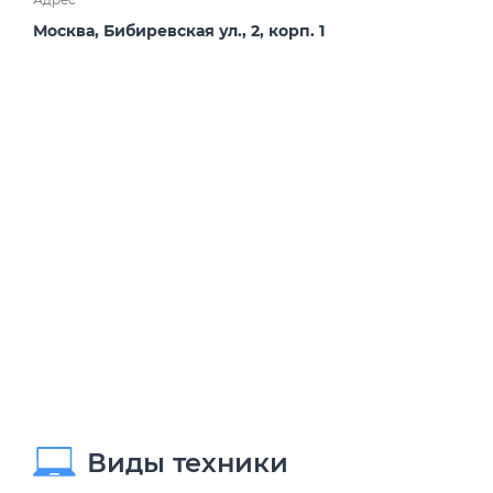
Москва, Бибиревская ул., 2, корп. 1
Виды техники