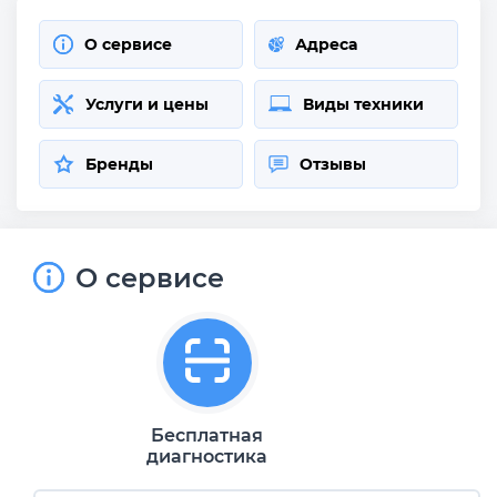
О сервисе
Адреса
Услуги и цены
Виды техники
Бренды
Отзывы
О сервисе
Бесплатная
диагностика