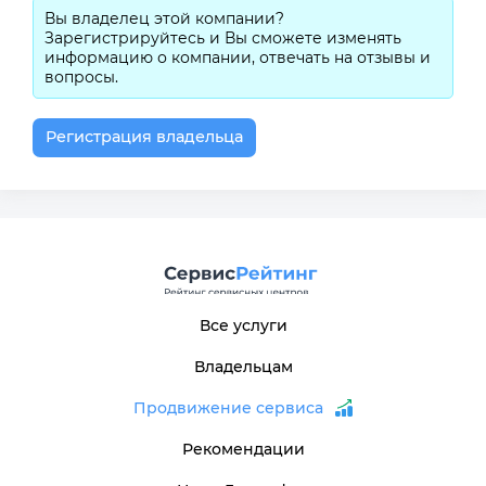
Вы владелец этой компании?
Зарегистрируйтесь и Вы сможете изменять
информацию о компании, отвечать на отзывы и
вопросы.
Регистрация владельца
Все услуги
Владельцам
Продвижение сервиса
Рекомендации