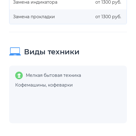
Замена индикатора
от 1300 руб.
Замена прокладки
от 1300 руб.
Виды техники
Мелкая бытовая техника
Кофемашины
,
кофеварки