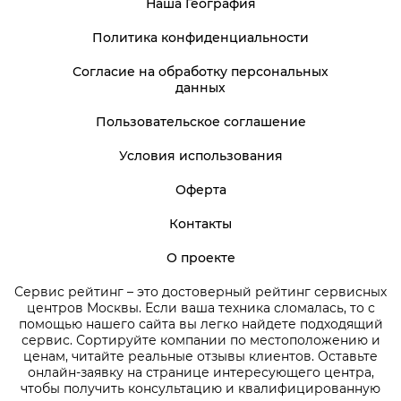
Наша География
Политика конфиденциальности
Согласие на обработку персональных
данных
Пользовательское соглашение
Условия использования
Оферта
Контакты
О проекте
Сервис рейтинг – это достоверный рейтинг сервисных
центров Москвы. Если ваша техника сломалась, то с
помощью нашего сайта вы легко найдете подходящий
сервис. Сортируйте компании по местоположению и
ценам, читайте реальные отзывы клиентов. Оставьте
онлайн-заявку на странице интересующего центра,
чтобы получить консультацию и квалифицированную