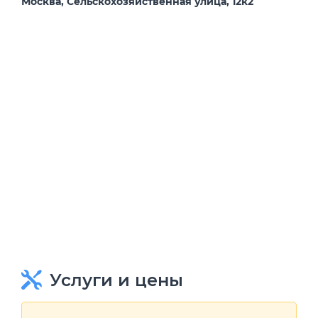
Москва, Сельскохозяйственная улица, 12к2
Услуги и цены