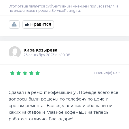
Нравится
Кира Козырева
25 сентября 2023 г. в 10:08
Оценил(а) на 5
Сдавал на ремонт кофемашину . Прежде всего все
вопросы были решены по телефону по цене и
срокам ремонта . Все сделали как и обещали ни
каких накладок и главное кофемашина теперь
работает отлично .Благодарю!