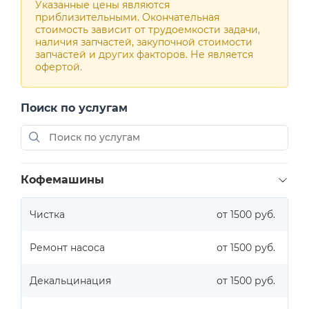
Указанные цены являются
приблизительными. Окончательная
стоимость зависит от трудоемкости задачи,
наличия запчастей, закупочной стоимости
запчастей и других факторов. Не является
офертой.
Поиск по услугам
Кофемашины
Чистка
от 1500 руб.
Ремонт насоса
от 1500 руб.
Декальцинация
от 1500 руб.