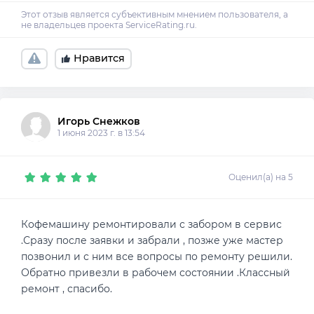
Нравится
Игорь Снежков
1 июня 2023 г. в 13:54
Оценил(а) на 5
Кофемашину ремонтировали с забором в сервис
.Сразу после заявки и забрали , позже уже мастер
позвонил и с ним все вопросы по ремонту решили.
Обратно привезли в рабочем состоянии .Классный
ремонт , спасибо.