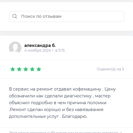
александра б.
4 ноября 2024 г. в 11:15
Оценил(а) на 5
В сервис на ремонт отдавал кофемашину . Цену
обозначили как сделали диагностику , мастер
объяснил подробно в чем причина поломки
.Ремонт сделан хорошо и без навязывания
дополнительных услуг . Благодарю.