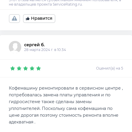
Нравится
сергей б.
28 марта 2024 г. в 10:34
Оценил(а) на 5
Кофемашину ремонтировали в сервисном центре ,
потребовалась замена платы управления и по
гидросистеме также сделаны замены
уплотнителей. Поскольку сама кофемашина по
цене дорогая поэтому стоимость ремонта вполне
адекватная .