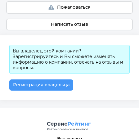
Пожаловаться
Написать отзыв
Вы владелец этой компании?
Зарегистрируйтесь и Вы сможете изменять
информацию о компании, отвечать на отзывы и
вопросы.
Регистрация владельца
Все услуги