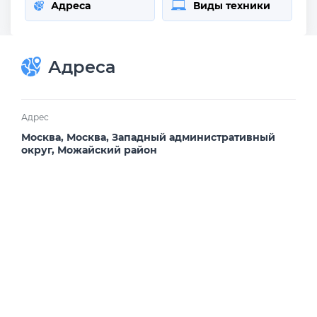
Адреса
Виды техники
Адреса
Адрес
Москва, Москва, Западный административный
округ, Можайский район