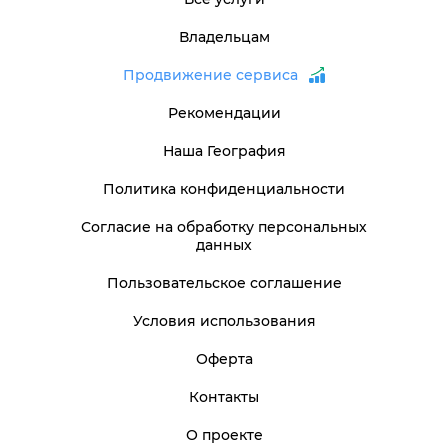
Владельцам
Продвижение сервиса
Рекомендации
Наша География
Политика конфиденциальности
Согласие на обработку персональных
данных
Пользовательское соглашение
Условия использования
Оферта
Контакты
О проекте