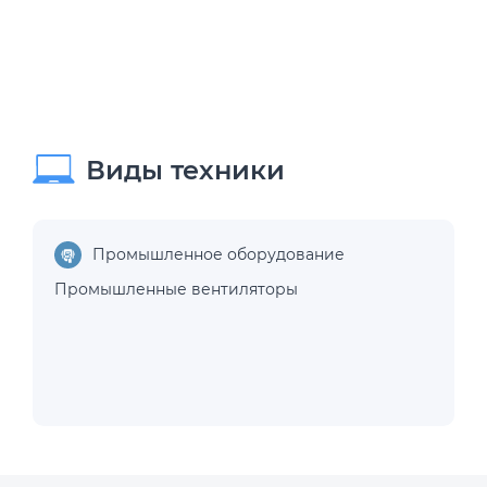
Виды техники
Промышленное оборудование
Промышленные вентиляторы