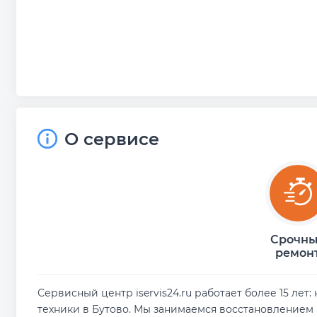
О сервисе
Срочн
ремон
Сервисный центр iservis24.ru работает более 15 ле
техники в Бутово. Мы занимаемся восстановлением