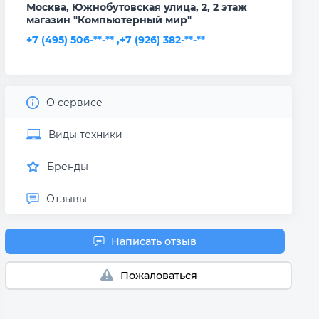
Москва, Южнобутовская улица, 2, 2 этаж
магазин "Компьютерный мир"
+7 (495) 506-**-** ,
+7 (926) 382-**-**
О сервисе
Виды техники
Бренды
Отзывы
Оплата после
Написать отзыв
ремонта
Пожаловаться