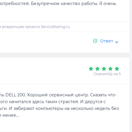
отребностей. Безупречное качество работы. Я очень
Ответ
Оценил(а) на 5
 DELL 200. Хороший сервисный центр. Сказать что-
кого начитался здесь таких страстей. И дерутся с
ьги. И забирают компьютеры на несколько недель без
и менее
...