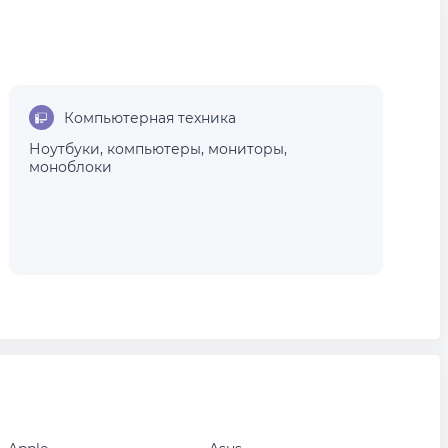
Компьютерная техника
Ноутбуки
,
компьютеры
,
мониторы
,
моноблоки