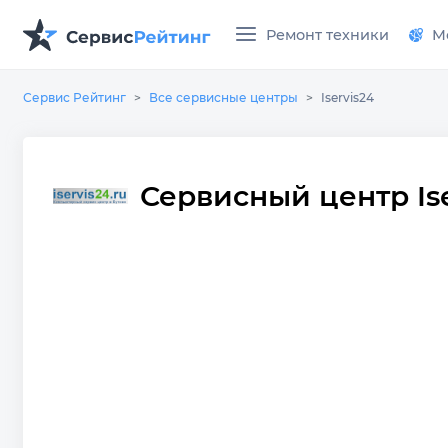
Ремонт техники
М
Сервис Рейтинг
Все сервисные центры
Iservis24
Сервисный центр Ise