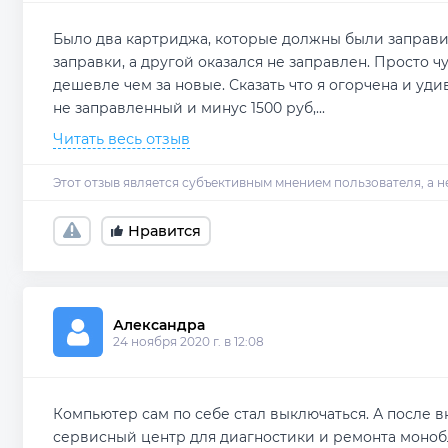
Было два картриджа, которые должны были заправить
заправки, а другой оказался не заправлен. Просто 
дешевле чем за новые. Сказать что я огорчена и удив
не заправленный и минус 1500 руб,
...
Читать весь отзыв
Нравится
Александра 
24 ноября 2020 г. в 12:08
Компьютер сам по себе стал выключаться. А после в
сервисный центр для диагностики и ремонта монобло