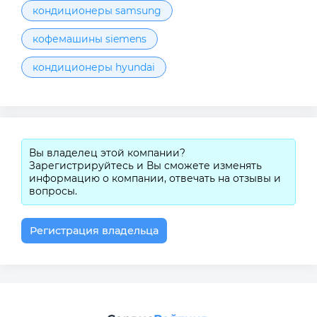
кондиционеры samsung
кофемашины siemens
кондиционеры hyundai
Вы владелец этой компании?
Зарегистрируйтесь и Вы сможете изменять
информацию о компании, отвечать на отзывы и
вопросы.
Регистрация владельца