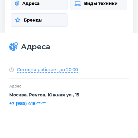
Адреса
Виды техники
Бренды
Адреса
Сегодня работает до 20:00
Адрес
Москва, Реутов, Южная ул., 15
+7 (985) 418-**-**