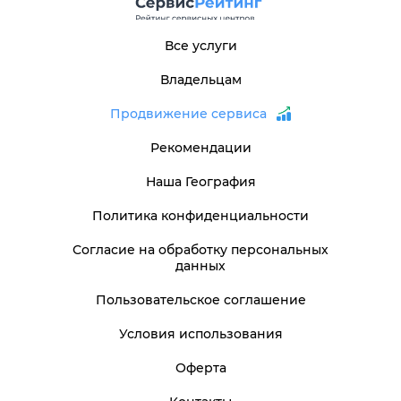
Все услуги
Владельцам
Продвижение сервиса
Рекомендации
Наша География
Политика конфиденциальности
Согласие на обработку персональных
данных
Пользовательское соглашение
Условия использования
Оферта