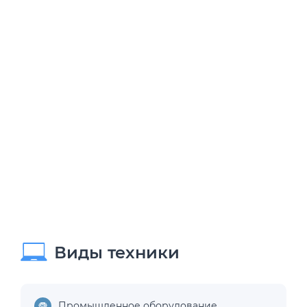
Виды техники
Промышленное оборудование