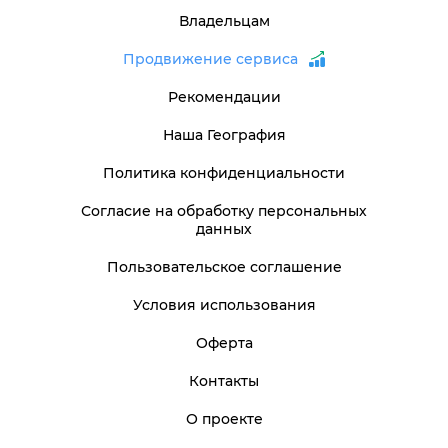
Владельцам
Продвижение сервиса
Рекомендации
Наша География
Политика конфиденциальности
Согласие на обработку персональных
данных
Пользовательское соглашение
Условия использования
Оферта
Контакты
О проекте