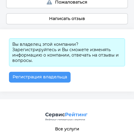
Пожаловаться
Написать отзыв
Вы владелец этой компании?
Зарегистрируйтесь и Вы сможете изменять
информацию о компании, отвечать на отзывы и
вопросы.
Регистрация владельца
Все услуги