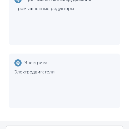
Промышленные редукторы
Электрика
Электродвигатели