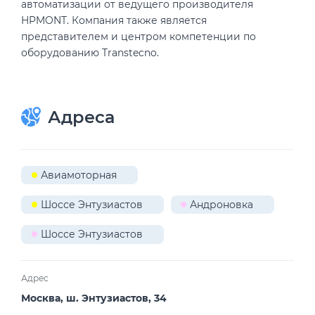
автоматизации от ведущего производителя
HPMONT. Компания также является
представителем и центром компетенции по
оборудованию Transtecno.
Адреса
Авиамоторная
Шоссе Энтузиастов
Андроновка
Шоссе Энтузиастов
Адрес
Москва, ш. Энтузиастов, 34